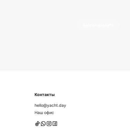
Забронировать
Контакты
hello@yacht.day
Наш офис