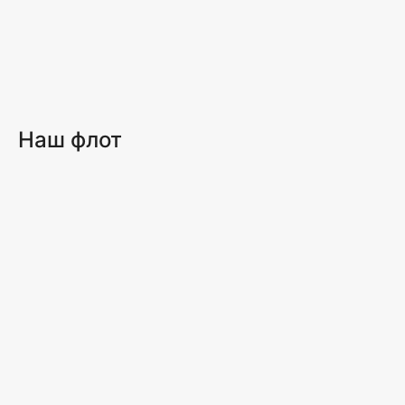
Наш флот