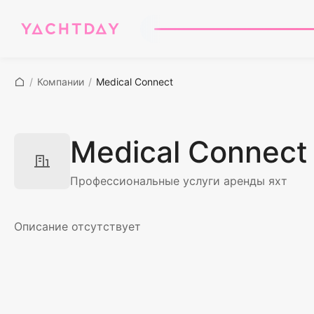
/
Компании
/
Medical Connect
Medical Connect
Профессиональные услуги аренды яхт
Описание отсутствует