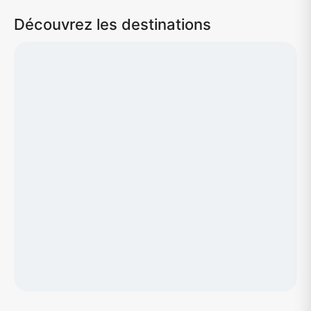
Découvrez les destinations
Chargement de la carte...