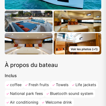
Voir les photos
(+
1
)
À propos du bateau
Inclus
coffee
Fresh fruits
Towels
Life jackets
National park fees
Bluetooth sound system
Air conditioning
Welcome drink