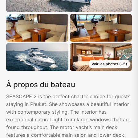
Voir les photos
(+
5
)
À propos du bateau
SEASCAPE 2 is the perfect charter choice for guests
staying in Phuket. She showcases a beautiful interior
with contemporary styling. The interior has
exceptional natural light from large windows that are
found throughout. The motor yacht’s main deck
features a comfortable main salon and lower deck