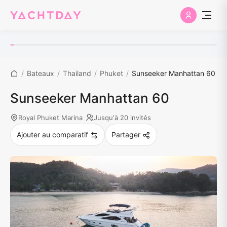
/
Bateaux
/
Thailand
/
Phuket
/
Sunseeker Manhattan 60
Sunseeker Manhattan 60
Royal Phuket Marina
Jusqu'à 20 invités
Ajouter au comparatif
Partager