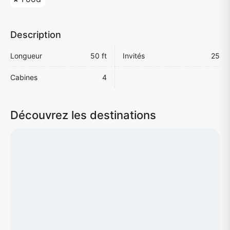
Description
Longueur
50 ft
Invités
25
Cabines
4
Découvrez les destinations