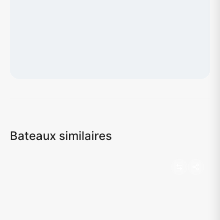
Chargement de la carte...
Bateaux similaires