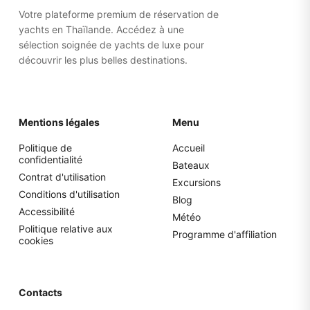
Votre plateforme premium de réservation de
yachts en Thaïlande. Accédez à une
sélection soignée de yachts de luxe pour
découvrir les plus belles destinations.
Mentions légales
Menu
Politique de
Accueil
confidentialité
Bateaux
Contrat d'utilisation
Excursions
Conditions d'utilisation
Blog
Accessibilité
Météo
Politique relative aux
Programme d'affiliation
cookies
Contacts