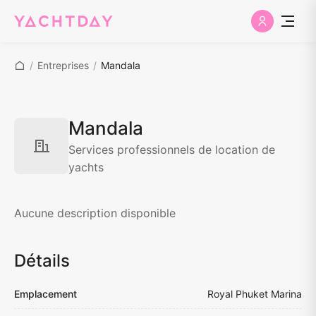
/
Entreprises
/
Mandala
Mandala
Services professionnels de location de
yachts
Aucune description disponible
Détails
Emplacement
Royal Phuket Marina