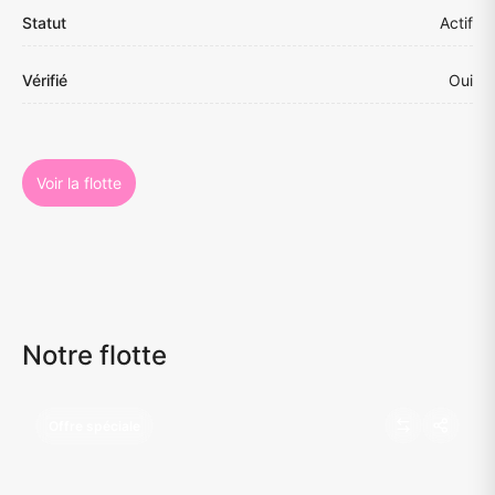
Statut
Actif
Vérifié
Oui
Voir la flotte
Notre flotte
Offre spéciale