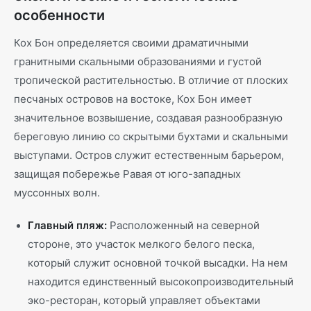
особенности
Кох Бон определяется своими драматичными
гранитными скальными образованиями и густой
тропической растительностью. В отличие от плоских
песчаных островов на востоке, Кох Бон имеет
значительное возвышение, создавая разнообразную
береговую линию со скрытыми бухтами и скальными
выступами. Остров служит естественным барьером,
защищая побережье Равая от юго-западных
муссонных волн.
Главный пляж:
Расположенный на северной
стороне, это участок мелкого белого песка,
который служит основной точкой высадки. На нем
находится единственный высокопроизводительный
эко-ресторан, который управляет объектами