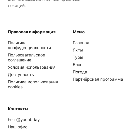
локаций.
Правовая информация
Меню
Политика
Главная
конфиденциальности
Яхты
Пользовательское
Туры
соглашение
Блог
Условия использования
Погода
Доступность
Партнёрская программа
Политика использования
cookies
Контакты
hello@yacht.day
Наш офис