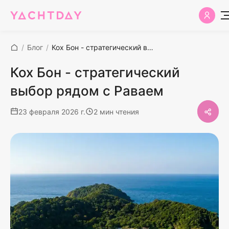
/
Блог
/
Кох Бон - стратегический выбор рядом с Раваем
Кох Бон - стратегический
выбор рядом с Раваем
23 февраля 2026 г.
2 мин чтения