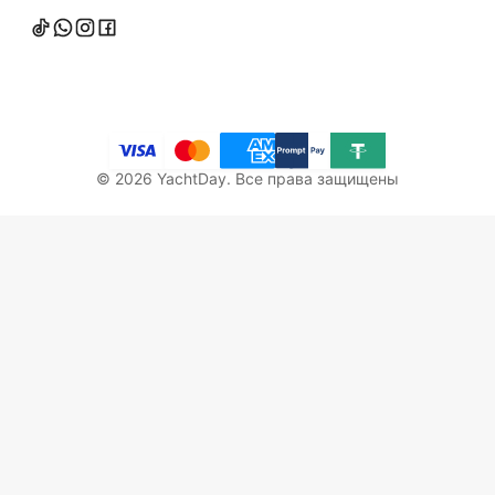
©
2026
YachtDay. Все права защищены