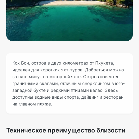
Кох Бон, остров в двух километрах от Пхукета,
идеален для коротких яхт-туров. Добраться можно
за пять минут на моторной яхте. Остров известен
гранитными скалами, отличным снорклингом в юго-
западной бухте и редкими птицами калао. Здесь
доступны водные виды спорта, дайвинг и ресторан
на главном пляже.
Техническое преимущество близости