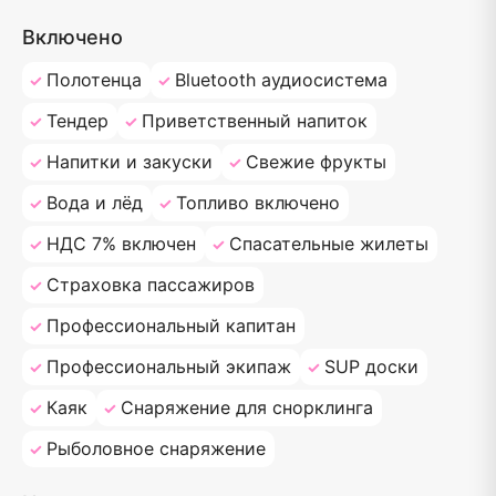
Включено
Полотенца
Bluetooth аудиосистема
Тендер
Приветственный напиток
Напитки и закуски
Свежие фрукты
Вода и лёд
Топливо включено
НДС 7% включен
Спасательные жилеты
Страховка пассажиров
Профессиональный капитан
Профессиональный экипаж
SUP доски
Каяк
Снаряжение для снорклинга
Рыболовное снаряжение