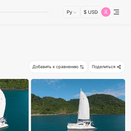
Добавить к сравнению
Поделиться