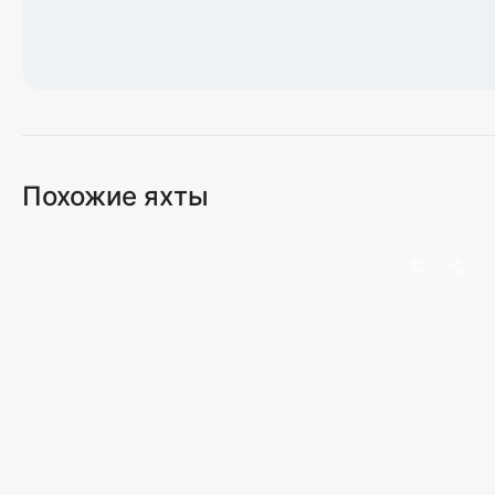
Загрузка карты...
Похожие яхты