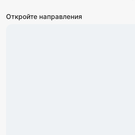
Откройте направления