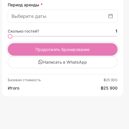
Период аренды
1
Сколько гостей?
Продолжить бронирование
Написать в WhatsApp
Базовая стоимость
฿25 900
Итого
฿25 900