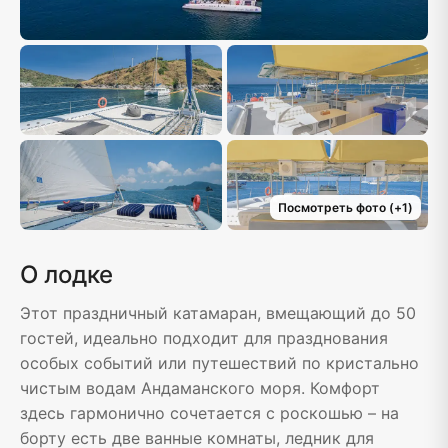
Посмотреть фото
(+
1
)
О лодке
Этот праздничный катамаран, вмещающий до 50
гостей, идеально подходит для празднования
особых событий или путешествий по кристально
чистым водам Андаманского моря. Комфорт
здесь гармонично сочетается с роскошью – на
борту есть две ванные комнаты, ледник для