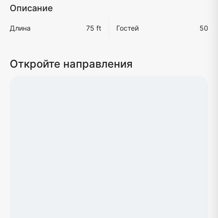
Описание
Длина
75 ft
Гостей
50
Откройте направления