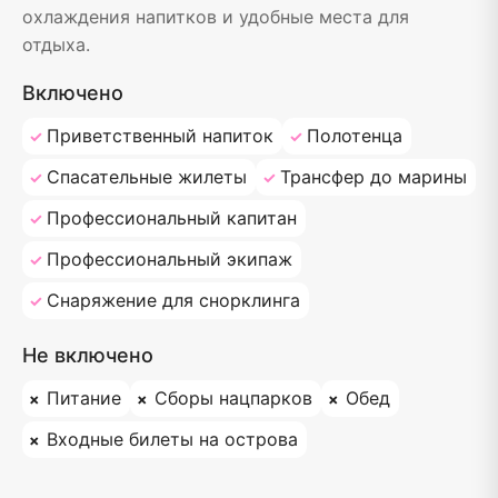
охлаждения напитков и удобные места для
отдыха.
Включено
Приветственный напиток
Полотенца
Спасательные жилеты
Трансфер до марины
Профессиональный капитан
Профессиональный экипаж
Снаряжение для снорклинга
Не включено
Питание
Сборы нацпарков
Обед
Входные билеты на острова