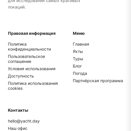
для исследования самых красивых
локаций.
Правовая информация
Меню
Политика
Главная
конфиденциальности
Яхты
Пользовательское
Туры
соглашение
Блог
Условия использования
Погода
Доступность
Партнёрская программа
Политика использования
cookies
Контакты
hello@yacht.day
Наш офис