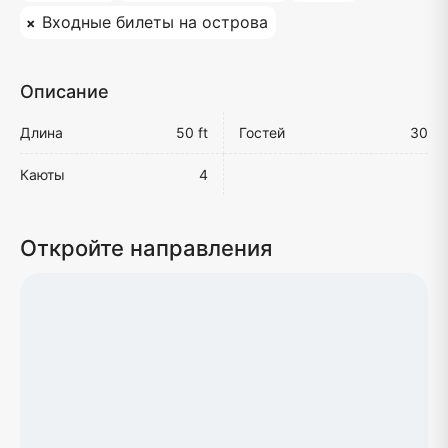
Входные билеты на острова
Описание
Длина
50 ft
Гостей
30
Каюты
4
Откройте направления