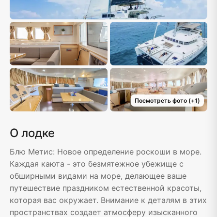
Посмотреть фото
(+
1
)
О лодке
Блю Метис: Новое определение роскоши в море.
Каждая каюта - это безмятежное убежище с
обширными видами на море, делающее ваше
путешествие праздником естественной красоты,
которая вас окружает. Внимание к деталям в этих
пространствах создает атмосферу изысканного