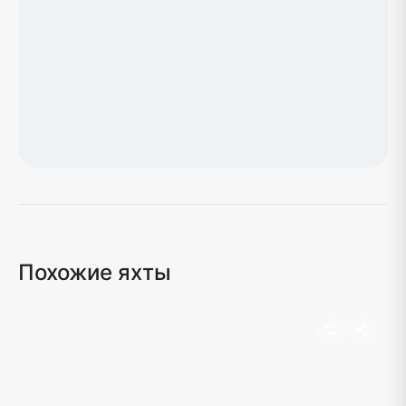
Загрузка карты...
Похожие яхты