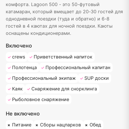
комфорта. Lagoon 500 - это 50-футовый
катамаран, который вмещает до 20-30 гостей для
однодневной поездки (туда и обратно) и 6-8
гостей в 4 каютах для ночной поездки. Каюты
оснащены кондиционерами.
Включено
crews
Приветственный напиток
Полотенца
Профессиональный капитан
Профессиональный экипаж
SUP доски
Каяк
Снаряжение для снорклинга
Рыболовное снаряжение
Не включено
Питание
Сборы нацпарков
Обед