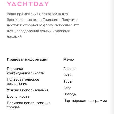
Ваша премиальная платформа для
бронирования яхт в Таиланде. Получите
доступ к отборному флоту люксовых яхт
для исследования самых красивых
локаций.
Правовая информация
Меню
Политика
Главная
конфиденциальности
Яхты
Пользовательское
Туры
соглашение
Блог
Условия использования
Погода
Доступность
Партнёрская программа
Политика использования
cookies