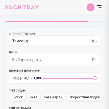
СТРАНА
/
РЕГИОН
ДАТЫ
ЦЕНОВОЙ ДИАПАЗОН
Price
$1,390,000
ТИП СУДНА
Любой
Яхта
Катамаран
Скоростная лодка
КОЛ-ВО КАБИН