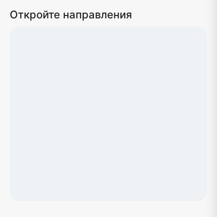
Откройте направления
Загрузка карты...