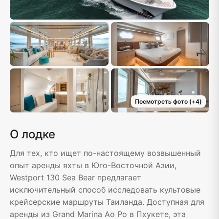
Посмотреть фото
(+
4
)
О лодке
Для тех, кто ищет по-настоящему возвышенный
опыт аренды яхты в Юго-Восточной Азии,
Westport 130 Sea Bear предлагает
исключительный способ исследовать культовые
крейсерские маршруты Таиланда. Доступная для
аренды из Grand Marina Ao Po в Пхукете, эта