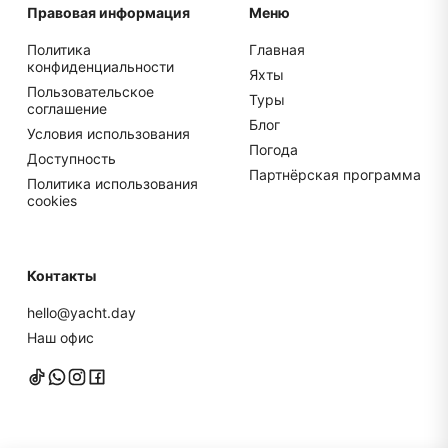
Правовая информация
Меню
Политика
Главная
конфиденциальности
Яхты
Пользовательское
Туры
соглашение
Блог
Условия использования
Погода
Доступность
Партнёрская программа
Политика использования
cookies
Контакты
hello@yacht.day
Наш офис