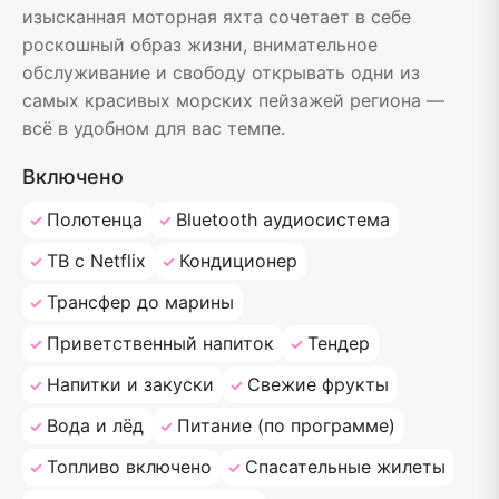
изысканная моторная яхта сочетает в себе
роскошный образ жизни, внимательное
обслуживание и свободу открывать одни из
самых красивых морских пейзажей региона —
всё в удобном для вас темпе.
Включено
Полотенца
Bluetooth аудиосистема
ТВ с Netflix
Кондиционер
Трансфер до марины
Приветственный напиток
Тендер
Напитки и закуски
Свежие фрукты
Вода и лёд
Питание (по программе)
Топливо включено
Спасательные жилеты