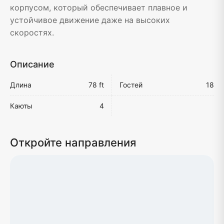
корпусом, который обеспечивает плавное и
устойчивое движение даже на высоких
скоростях.
Описание
Длина
78 ft
Гостей
18
Каюты
4
Откройте направления