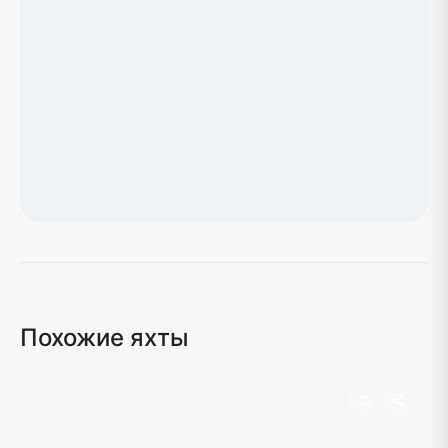
Загрузка карты...
Похожие яхты