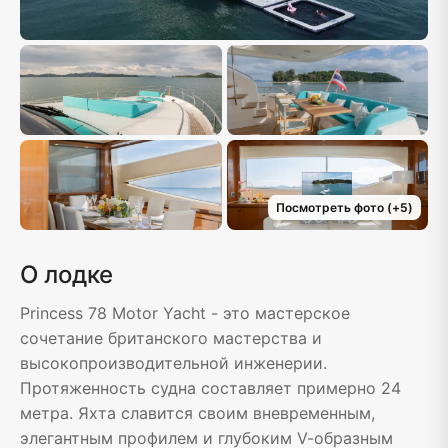
Посмотреть фото
(+
5
)
О лодке
Princess 78 Motor Yacht - это мастерское
сочетание британского мастерства и
высокопроизводительной инженерии.
Протяженность судна составляет примерно 24
метра. Яхта славится своим вневременным,
элегантным профилем и глубоким V-образным