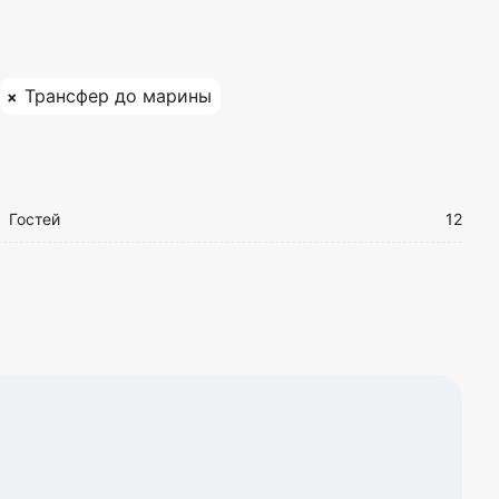
Трансфер до марины
Гостей
12