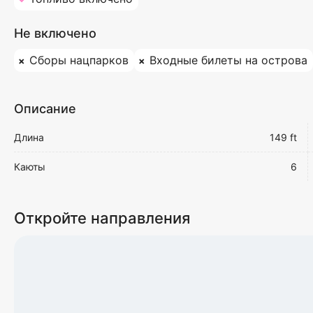
Не включено
Сборы нацпарков
Входные билеты на острова
Описание
Длина
149 ft
Каюты
6
Откройте направления