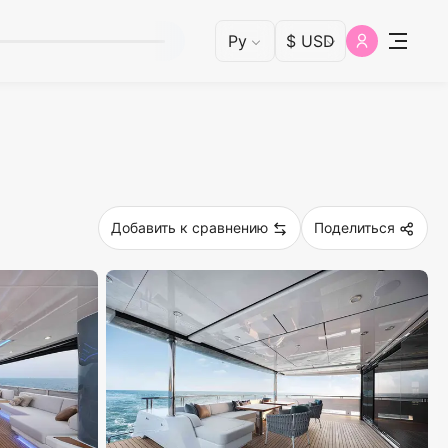
Добавить к сравнению
Поделиться