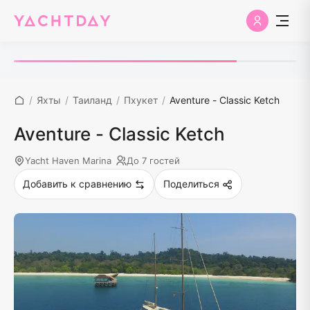
/
Яхты
/
Таиланд
/
Пхукет
/
Aventure - Classic Ketch
Aventure - Classic Ketch
Yacht Haven Marina
До 7 гостей
Добавить к сравнению
Поделиться