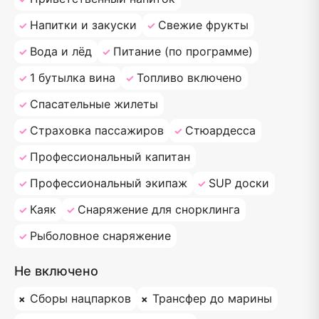
Напитки и закуски
Свежие фрукты
Вода и лёд
Питание (по программе)
1 бутылка вина
Топливо включено
Спасательные жилеты
Страховка пассажиров
Стюардесса
Профессиональный капитан
Профессиональный экипаж
SUP доски
Каяк
Снаряжение для снорклинга
Рыболовное снаряжение
Не включено
Сборы нацпарков
Трансфер до марины