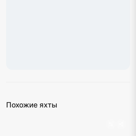
Загрузка карты...
Похожие яхты