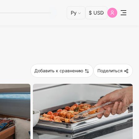
Добавить к сравнению
Поделиться