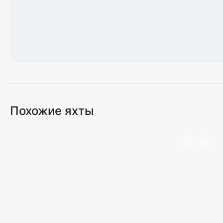
Загрузка карты...
Похожие яхты