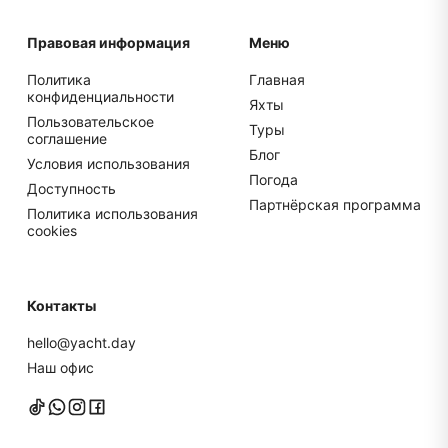
Правовая информация
Меню
Политика
Главная
конфиденциальности
Яхты
Пользовательское
Туры
соглашение
Блог
Условия использования
Погода
Доступность
Партнёрская программа
Политика использования
cookies
Контакты
hello@yacht.day
Наш офис