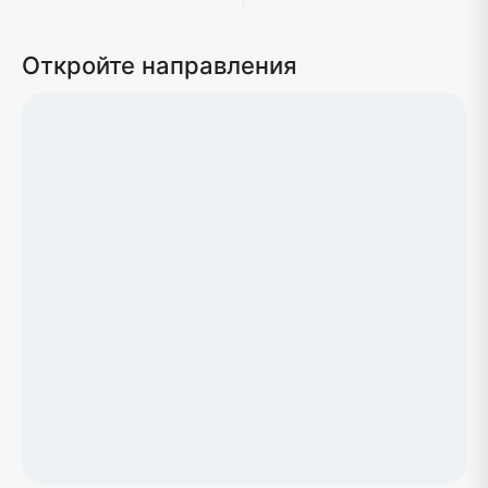
Откройте направления