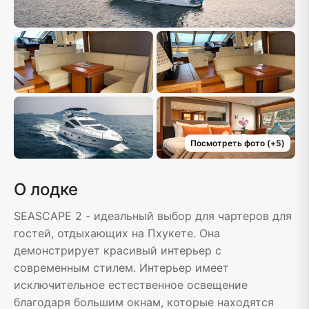
Посмотреть фото
(+
5
)
О лодке
SEASCAPE 2 - идеальный выбор для чартеров для
гостей, отдыхающих на Пхукете. Она
демонстрирует красивый интерьер с
современным стилем. Интерьер имеет
исключительное естественное освещение
благодаря большим окнам, которые находятся