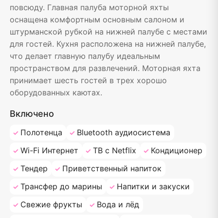
повсюду. Главная палуба моторной яхты
оснащена комфортным основным салоном и
штурманской рубкой на нижней палубе с местами
для гостей. Кухня расположена на нижней палубе,
что делает главную палубу идеальным
пространством для развлечений. Моторная яхта
принимает шесть гостей в трех хорошо
оборудованных каютах.
Включено
Полотенца
Bluetooth аудиосистема
Wi-Fi Интернет
ТВ с Netflix
Кондиционер
Тендер
Приветственный напиток
Трансфер до марины
Напитки и закуски
Свежие фрукты
Вода и лёд