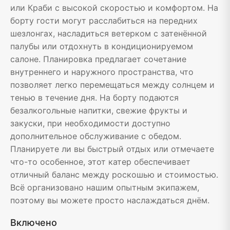
или Краби с высокой скоростью и комфортом. На
борту гости могут расслабиться на передних
шезлонгах, насладиться ветерком с затенённой
палубы или отдохнуть в кондиционируемом
салоне. Планировка предлагает сочетание
внутреннего и наружного пространства, что
позволяет легко перемещаться между солнцем и
тенью в течение дня. На борту подаются
безалкогольные напитки, свежие фрукты и
закуски, при необходимости доступно
дополнительное обслуживание с обедом.
Планируете ли вы быстрый отдых или отмечаете
что-то особенное, этот катер обеспечивает
отличный баланс между роскошью и стоимостью.
Всё организовано нашим опытным экипажем,
поэтому вы можете просто наслаждаться днём.
Включено