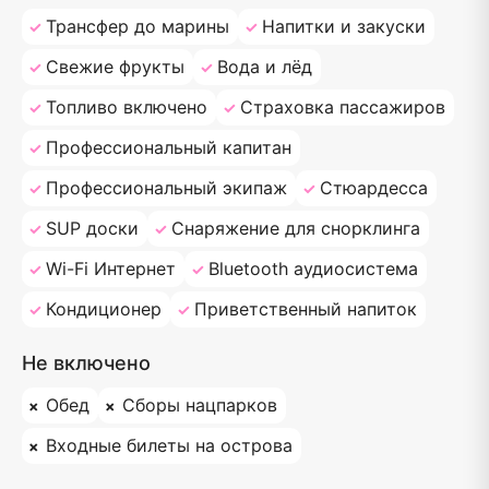
Трансфер до марины
Напитки и закуски
Свежие фрукты
Вода и лёд
Топливо включено
Страховка пассажиров
Профессиональный капитан
Профессиональный экипаж
Стюардесса
SUP доски
Снаряжение для снорклинга
Wi-Fi Интернет
Bluetooth аудиосистема
Кондиционер
Приветственный напиток
Не включено
Обед
Сборы нацпарков
Входные билеты на острова