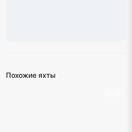
Загрузка карты...
Похожие яхты