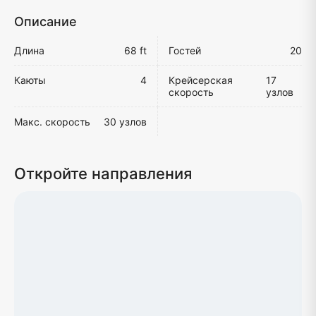
Описание
Длина
68 ft
Гостей
20
Каюты
4
Крейсерская
17
скорость
узлов
Макс. скорость
30 узлов
Откройте направления