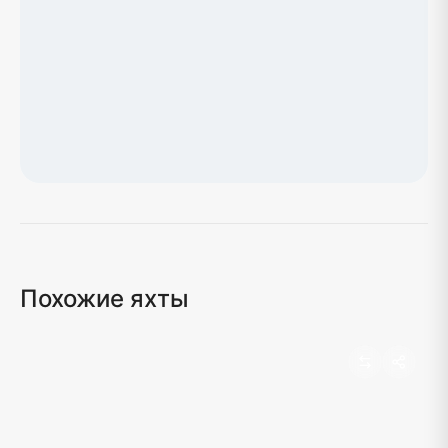
Загрузка карты...
Похожие яхты