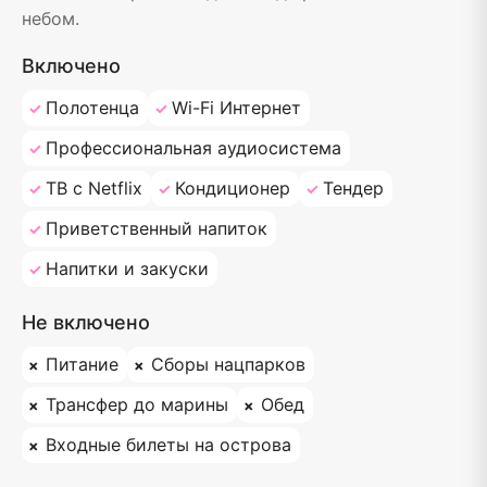
небом.
Включено
Полотенца
Wi-Fi Интернет
Профессиональная аудиосистема
ТВ с Netflix
Кондиционер
Тендер
Приветственный напиток
Напитки и закуски
Не включено
Питание
Сборы нацпарков
Трансфер до марины
Обед
Входные билеты на острова