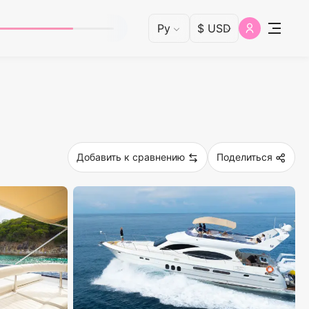
Добавить к сравнению
Поделиться