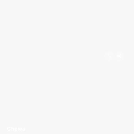
Chowa