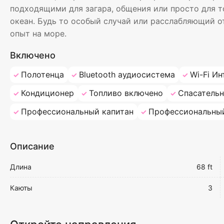
подходящими для загара, общения или просто для 
океан. Будь то особый случай или расслабляющий о
опыт на море.
Включено
Полотенца
Bluetooth аудиосистема
Wi-Fi Ин
Кондиционер
Топливо включено
Спасатель
Профессиональный капитан
Профессиональны
Описание
Длина
68 ft
Каюты
3