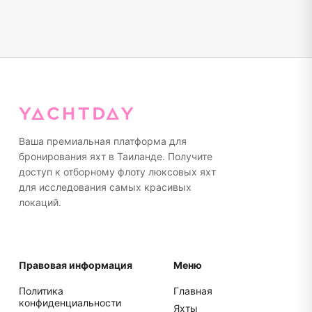
Ваша премиальная платформа для
бронирования яхт в Таиланде. Получите
доступ к отборному флоту люксовых яхт
для исследования самых красивых
локаций.
Правовая информация
Меню
Политика
Главная
конфиденциальности
Яхты