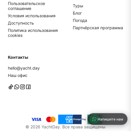
Пользовательское
Туры
соглашение
Блог
Условия использования
Погода
Доступность
Партнёрская программа
Политика использования
cookies
Контакты
hello@yacht.day
Наш офис
Напишите нам
©
2026
YachtDay. Все права защищены