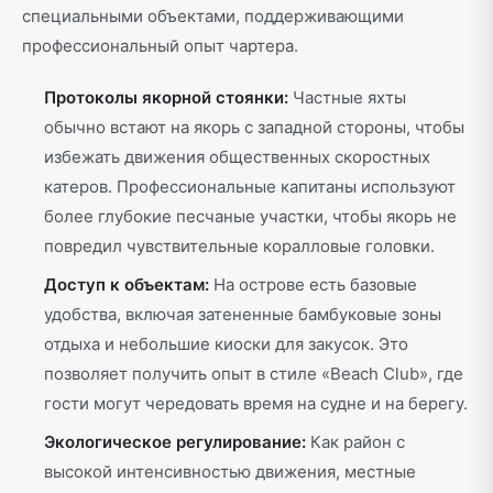
специальными объектами, поддерживающими
профессиональный опыт чартера.
Протоколы якорной стоянки:
Частные яхты
обычно встают на якорь с западной стороны, чтобы
избежать движения общественных скоростных
катеров. Профессиональные капитаны используют
более глубокие песчаные участки, чтобы якорь не
повредил чувствительные коралловые головки.
Доступ к объектам:
На острове есть базовые
удобства, включая затененные бамбуковые зоны
отдыха и небольшие киоски для закусок. Это
позволяет получить опыт в стиле «Beach Club», где
гости могут чередовать время на судне и на берегу.
Экологическое регулирование:
Как район с
высокой интенсивностью движения, местные