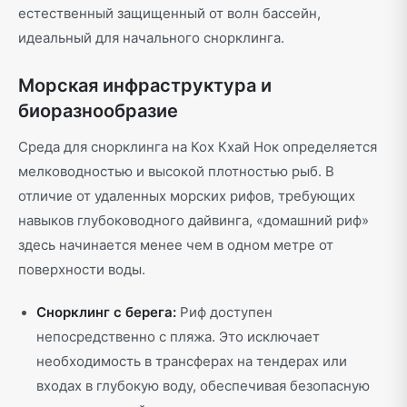
естественный защищенный от волн бассейн,
идеальный для начального снорклинга.
Морская инфраструктура и
биоразнообразие
Среда для снорклинга на Кох Кхай Нок определяется
мелководностью и высокой плотностью рыб. В
отличие от удаленных морских рифов, требующих
навыков глубоководного дайвинга, «домашний риф»
здесь начинается менее чем в одном метре от
поверхности воды.
Снорклинг с берега:
Риф доступен
непосредственно с пляжа. Это исключает
необходимость в трансферах на тендерах или
входах в глубокую воду, обеспечивая безопасную