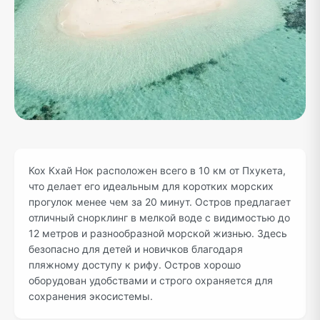
Кох Кхай Нок расположен всего в 10 км от Пхукета,
что делает его идеальным для коротких морских
прогулок менее чем за 20 минут. Остров предлагает
отличный снорклинг в мелкой воде с видимостью до
12 метров и разнообразной морской жизнью. Здесь
безопасно для детей и новичков благодаря
пляжному доступу к рифу. Остров хорошо
оборудован удобствами и строго охраняется для
сохранения экосистемы.