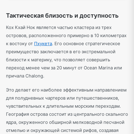
Тактическая близость и доступность
Кох Кхай Нок является частью кластера из трех
островов, расположенного примерно в 10 километрах
к востоку от
Пхукета
. Его основное стратегическое
преимущество заключается в его экстремальной
близости к материку, что позволяет совершить
переход менее чем за 20 минут от Ocean Marina или
причала Chalong.
Это делает его наиболее эффективным направлением
для полудневных чартеров или путешественников,
чувствительных к длительным морским переходам.
География острова состоит из центрального скального
ядра, окруженного обширной мелководной песчаной
отмелью и окружающей системой рифов, создавая