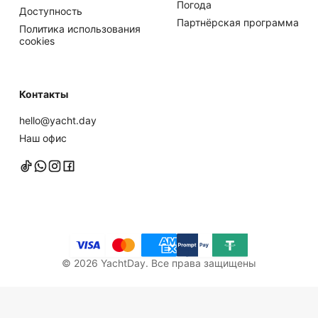
Погода
Доступность
Партнёрская программа
Политика использования
cookies
Контакты
hello@yacht.day
Наш офис
©
2026
YachtDay. Все права защищены