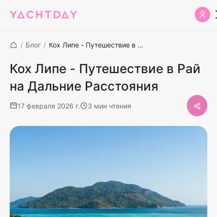
/
Блог
/
Кох Липе - Путешествие в Рай на Дальние Расстояния
Кох Липе - Путешествие в Рай
на Дальние Расстояния
17 февраля 2026 г.
3 мин чтения