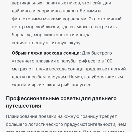
вертикальных гранитных пиков, этот сайт для
дайвинга и снорклинга покрыт белыми и
фиолетовыми мягкими кораллами. Это столичный
центр морской жизни, где вы можете встретить
барракуд, морских коньков и иногда
величественную китовую акулу.
Обрыв пляжа восхода солнца:
Для быстрого
утреннего плавания с палубы, риф всего в 100
метрах от пляжа восхода солнца предлагает легкий
доступ к рыбам-клоунам (Немо), голубопятнистым
скатам и яркие школы рыб-попугаев.
Профессиональные советы для дальнего
путешествия
Планирование поездки на южную границу требует
большего логистического предусмотрительности, чем