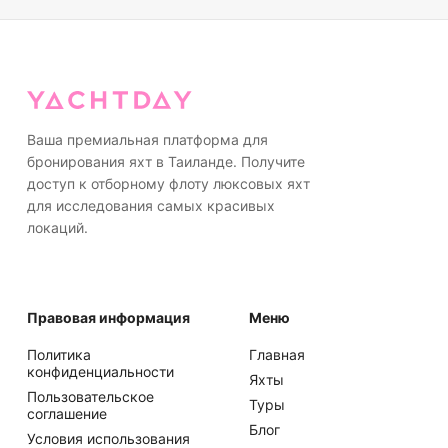
Ваша премиальная платформа для
бронирования яхт в Таиланде. Получите
доступ к отборному флоту люксовых яхт
для исследования самых красивых
локаций.
Правовая информация
Меню
Политика
Главная
конфиденциальности
Яхты
Пользовательское
Туры
соглашение
Блог
Условия использования