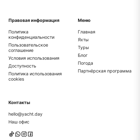
Правовая информация
Меню
Политика
Главная
конфиденциальности
Яхты
Пользовательское
Туры
соглашение
Блог
Условия использования
Погода
Доступность
Партнёрская программа
Политика использования
cookies
Контакты
hello@yacht.day
Наш офис