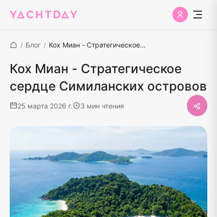
/
Блог
/
Кох Миан - Стратегическое сердце Симиланских островов
Кох Миан - Стратегическое
сердце Симиланских островов
25 марта 2026 г.
3 мин чтения