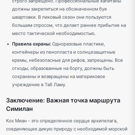
строго запрещено. Профессиональные капитаны
должны закрепиться на обозначенном буе
швартовки. В пиковый сезон они пользуются
большим спросом, что делает раннее прибытие на
место тактической необходимостью.
Правила охраны:
Одноразовые пластики,
контейнеры из пенопласта и солнцезащитные
кремы, небезопасные для рифов, запрещены. Все
отходы, образованные на борту, должны быть
сохранены и возвращены на материковое
учреждение в Таб Ламу.
Заключение: Важная точка маршрута
Симилан
Кох Миан - это определенное сердце архипелага,
соединяющее дикую природу с необходимой морской