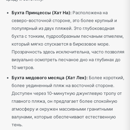
Бухта Принцессы (Хат На):
Расположена на
северо-восточной стороне, это более крупный и
популярный из двух пляжей. Это глубоководная
бухта с тонким, пудрообразным песчаным отмелем,
который мягко спускается в бирюзовое море.
Прозрачность здесь исключительна, часто позволяя
визуально осмотреть песчаное дно на глубинах до
10 метров.
Бухта медового месяца (Хат Лек):
Более короткий,
более уединенный пляж на восточной стороне.
Доступен через 10-минутную джунглевую тропу от
главного пляжа, он предлагает более спокойную
атмосферу и окружен массивными гранитными
валунами, которые обеспечивают естественную
тень.