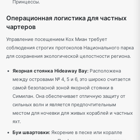
Принцессы.
Операционная логистика для частных
чартеров
Управление посещением Кох Миан требует
соблюдения строгих протоколов Национального парка
для сохранения экологической целостности региона.
Якорная стоянка Hideaway Bay:
Расположена
между островами № 4, 5 и 6, это широко считается
самой безопасной зоной якорной стоянки в
Симилан. Она обеспечивает отличную защиту от
сильных волн и является предпочтительным
местом для ночевки для живых кораблей и частных
яхт.
Буи швартовки:
Якорение в песке или коралле