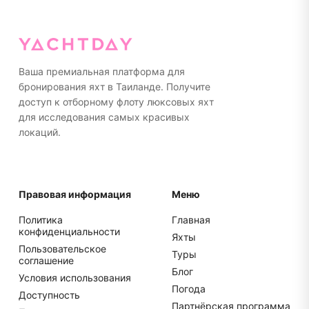
Ваша премиальная платформа для
бронирования яхт в Таиланде. Получите
доступ к отборному флоту люксовых яхт
для исследования самых красивых
локаций.
Правовая информация
Меню
Политика
Главная
конфиденциальности
Яхты
Пользовательское
Туры
соглашение
Блог
Условия использования
Погода
Доступность
Партнёрская программа