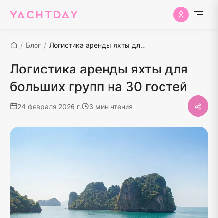
/
Блог
/
Логистика аренды яхты для больших групп на 30 гостей
Логистика аренды яхты для
больших групп на 30 гостей
24 февраля 2026 г.
3 мин чтения