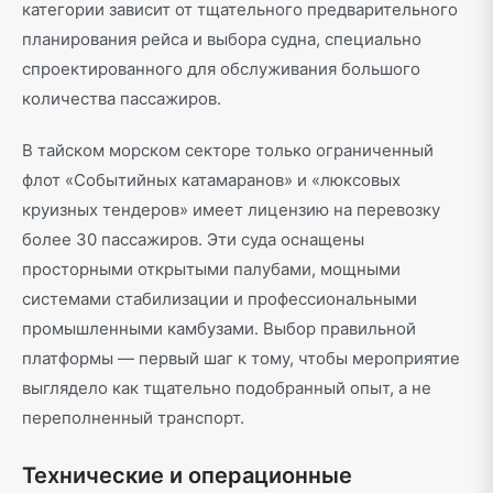
категории зависит от тщательного предварительного
планирования рейса и выбора судна, специально
спроектированного для обслуживания большого
количества пассажиров.
В тайском морском секторе только ограниченный
флот «Событийных катамаранов» и «люксовых
круизных тендеров» имеет лицензию на перевозку
более 30 пассажиров. Эти суда оснащены
просторными открытыми палубами, мощными
системами стабилизации и профессиональными
промышленными камбузами. Выбор правильной
платформы — первый шаг к тому, чтобы мероприятие
выглядело как тщательно подобранный опыт, а не
переполненный транспорт.
Технические и операционные