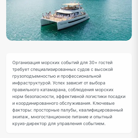
Организация морских событий для 30+ гостей
требует специализированных судов с высокой
грузоподъемностью и профессиональной
инфраструктурой. Успех зависит от выбора
правильного катамарана, соблюдения морских
норм безопасности, эффективной логистики посадки
и координированного обслуживания. Ключевые
факторы: просторные палубы, квалифицированный
экипаж, многостанционное питание и опытный
круиз-директор для управления событием.