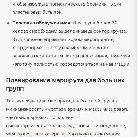
чтобы избежать логистического бремени тысяч
пластиковых бутылок.
Персонал обслуживания:
Для групп более 30
человек необходим выделенный директор круиза.
Этот человек управляет ходом мероприятия,
координирует работу с камбузом и служит
основным контактным лицом для хозяина, позволяя
капитану полностью сосредоточиться на навигации.
Планирование маршрута для больших
групп
Тактическая цель маршрута для большой группы —
минимизировать «мертвое время» и максимизировать
«активное время». Поскольку
высокопроизводительные суда больше и медленнее,
чем скоростные катера, выбор пункта назначения