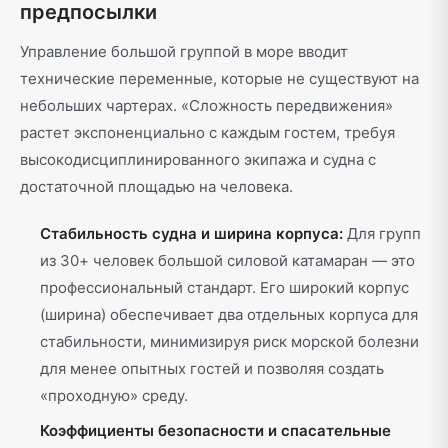
предпосылки
Управление большой группой в море вводит
технические переменные, которые не существуют на
небольших чартерах. «Сложность передвижения»
растет экспоненциально с каждым гостем, требуя
высокодисциплинированного экипажа и судна с
достаточной площадью на человека.
Стабильность судна и ширина корпуса:
Для групп
из 30+ человек большой силовой катамаран — это
профессиональный стандарт. Его широкий корпус
(ширина) обеспечивает два отдельных корпуса для
стабильности, минимизируя риск морской болезни
для менее опытных гостей и позволяя создать
«проходную» среду.
Коэффициенты безопасности и спасательные