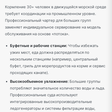
Кормление 30+ человек в движущейся морской среде
требует координации на промышленном уровне.
Профессиональный чартер для больших групп
заменяет индивидуальное сервирование на модель
обслуживания на основе «потока».
Буфетные и рабочие станции:
Чтобы избежать
узких мест, еда должна распределяться по
нескольким станциям (например, центральный
буфет, гриль для морепродуктов на корме и сервис
проходящих канапе).
Высокообъемное увлажнение:
Большие группы
потребляют значительное количество воды и льда.
Профессиональные суда используют
интегрированные высокопроизводительные
ледогенераторы и системы фильтрации воды,