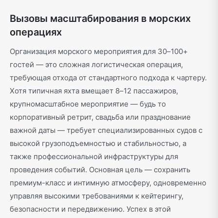
Вызовы масштабирования в морских
операциях
Организация морского мероприятия для 30–100+
гостей — это сложная логистическая операция,
требующая отхода от стандартного подхода к чартеру.
Хотя типичная яхта вмещает 8–12 пассажиров,
крупномасштабное мероприятие — будь то
корпоративный ретрит, свадьба или празднование
важной даты — требует специализированных судов с
высокой грузоподъемностью и стабильностью, а
также профессиональной инфраструктуры для
проведения событий. Основная цель — сохранить
премиум-класс и интимную атмосферу, одновременно
управляя высокими требованиями к кейтерингу,
безопасности и передвижению. Успех в этой