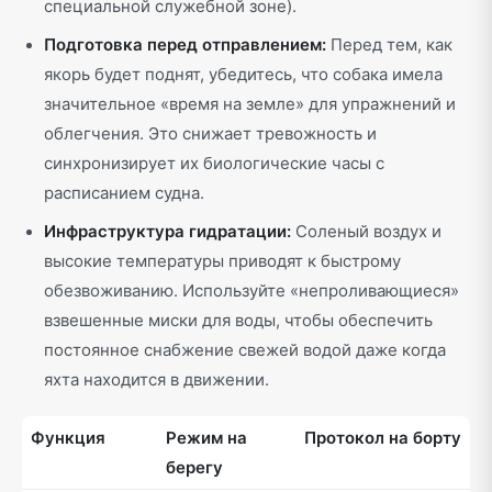
специальной служебной зоне).
Подготовка перед отправлением:
Перед тем, как
якорь будет поднят, убедитесь, что собака имела
значительное «время на земле» для упражнений и
облегчения. Это снижает тревожность и
синхронизирует их биологические часы с
расписанием судна.
Инфраструктура гидратации:
Соленый воздух и
высокие температуры приводят к быстрому
обезвоживанию. Используйте «непроливающиеся»
взвешенные миски для воды, чтобы обеспечить
постоянное снабжение свежей водой даже когда
яхта находится в движении.
Функция
Режим на
Протокол на борту
берегу