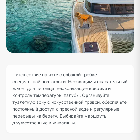
Путешествие на яхте с собакой требует
специальной подготовки. Необходимы спасательный
жилет для питомца, нескользящие коврики и
контроль температуры палубы. Организуйте
туалетную зону с искусственной травой, обеспечьте
постоянный доступ к пресной воде и регулярные
перерывы на берегу. Выбирайте маршруты,
дружественные к животным.