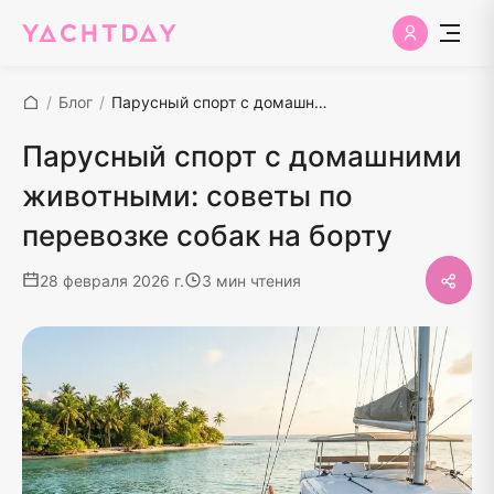
/
Блог
/
Парусный спорт с домашними животными: советы по перевозке собак на борту
Парусный спорт с домашними
животными: советы по
перевозке собак на борту
28 февраля 2026 г.
3 мин чтения