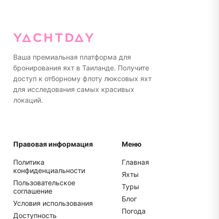
Ваша премиальная платформа для
бронирования яхт в Таиланде. Получите
доступ к отборному флоту люксовых яхт
для исследования самых красивых
локаций.
Правовая информация
Меню
Политика
Главная
конфиденциальности
Яхты
Пользовательское
Туры
соглашение
Блог
Условия использования
Погода
Доступность