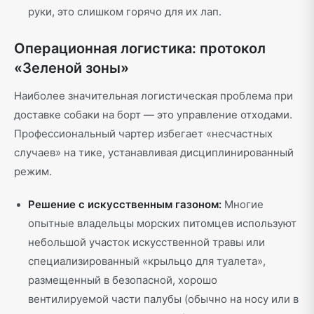
руки, это слишком горячо для их лап.
Операционная логистика: протокол
«Зеленой зоны»
Наиболее значительная логистическая проблема при
доставке собаки на борт — это управление отходами.
Профессиональный чартер избегает «несчастных
случаев» на тике, устанавливая дисциплинированный
режим.
Решение с искусственным газоном:
Многие
опытные владельцы морских питомцев используют
небольшой участок искусственной травы или
специализированный «крыльцо для туалета»,
размещенный в безопасной, хорошо
вентилируемой части палубы (обычно на носу или в