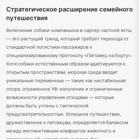
Стратегическое расширение семейного
путешествия
Включение собаки-компаньона в чартер частной яхты
— это растущий тренд, который требует перехода от
стандартной логистики пассажиров к
специализированному протоколу «Питомец на борту».
Хотя собаки естественным образом адаптируются к
открытым пространствам, морская среда вводит
уникальные переменные — такие как нестабильная
опора, отраженное УФ-излучение и ограниченные
возможности управления отходами — которые
должны быть учтены с тактической
предусмотрительностью. Успешное путешествие,
дружественное к питомцам, определяется балансом
между инстинктивным комфортом животного и