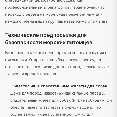
операционной целостностью судна. Как
профессиональный агрегатор, мы гарантируем, что
переход с берега на море будет безупречным для
каждого члена вашей группы, независимо от их вида.
Технические предпосылки для
безопасности морских питомцев
Безопасность — это неоспоримая основа плавания с
питомцами. Открытая палуба движущегося судна —
это зона высокого риска для животных, незнакомых с
«качкой и креном» океана.
Обязательные спасательные жилеты для собак:
Даже для пород, известных как сильные пловцы,
спасательный жилет для собак (PFD) необходим. Он
обеспечивает плавучесть в бурной воде и, что
более важно, имеет усиленную «ручку для