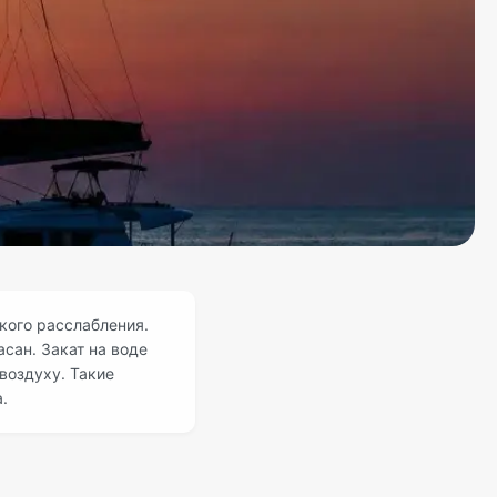
кого расслабления.
сан. Закат на воде
воздуху. Такие
.