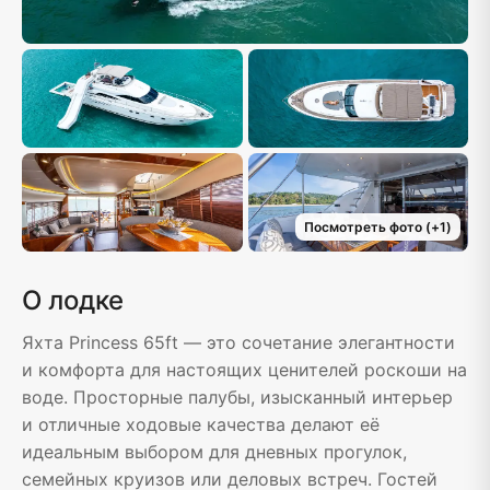
Посмотреть фото
(+
1
)
О лодке
Яхта Princess 65ft — это сочетание элегантности
и комфорта для настоящих ценителей роскоши на
воде. Просторные палубы, изысканный интерьер
и отличные ходовые качества делают её
идеальным выбором для дневных прогулок,
семейных круизов или деловых встреч. Гостей