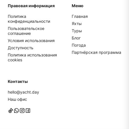
Правовая информация
Меню
Политика
Главная
конфиденциальности
Яхты
Пользовательское
Туры
соглашение
Блог
Условия использования
Погода
Доступность
Партнёрская программа
Политика использования
cookies
Контакты
hello@yacht.day
Наш офис