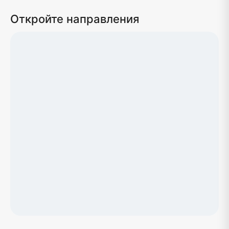
Откройте направления
Загрузка карты...