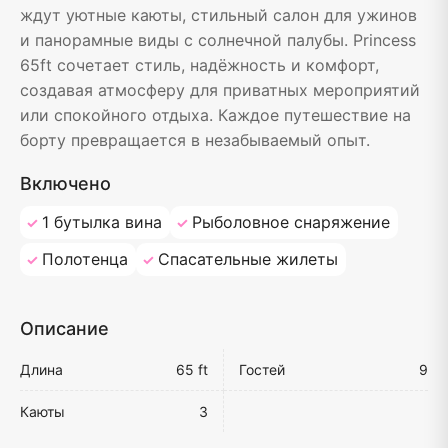
ждут уютные каюты, стильный салон для ужинов
и панорамные виды с солнечной палубы. Princess
65ft сочетает стиль, надёжность и комфорт,
создавая атмосферу для приватных мероприятий
или спокойного отдыха. Каждое путешествие на
борту превращается в незабываемый опыт.
Включено
1 бутылка вина
Рыболовное снаряжение
Полотенца
Спасательные жилеты
Описание
Длина
65 ft
Гостей
9
Каюты
3