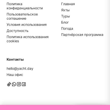
Политика
Главная
конфиденциальности
Яхты
Пользовательское
Туры
соглашение
Блог
Условия использования
Погода
Доступность
Партнёрская программа
Политика использования
cookies
Контакты
hello@yacht.day
Наш офис