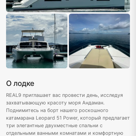
О лодке
REAL9 приглашает вас провести день, исследуя
захватывающую красоту моря Андаман.
Поднимитесь на борт нашего роскошного
катамарана Leopard 51 Power, который предлагает
три элегантные двухместные спальни с
отдельными ванными комнатами и комфортную