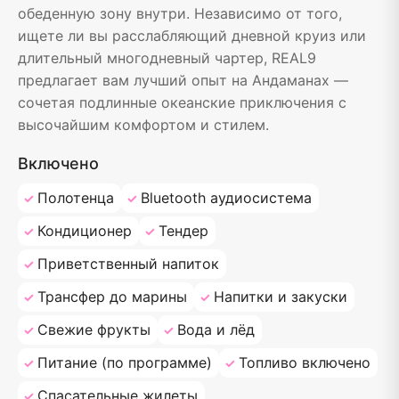
обеденную зону внутри. Независимо от того,
ищете ли вы расслабляющий дневной круиз или
длительный многодневный чартер, REAL9
предлагает вам лучший опыт на Андаманах —
сочетая подлинные океанские приключения с
высочайшим комфортом и стилем.
Включено
Полотенца
Bluetooth аудиосистема
Кондиционер
Тендер
Приветственный напиток
Трансфер до марины
Напитки и закуски
Свежие фрукты
Вода и лёд
Питание (по программе)
Топливо включено
Спасательные жилеты