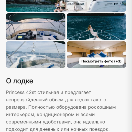
Посмотреть фото
(+
3
)
О лодке
Princess 42st стильная и предлагает
непревзойденный объем для лодки такого
размера. Полностью оборудована роскошным
интерьером, кондиционером и всеми
современными удобствами, она идеально
подходит для дневных или ночных поездок.