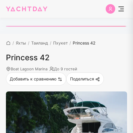
/
Яхты
/
Таиланд
/
Пхукет
/
Princess 42
Princess 42
Boat Lagoon Marina
До 9 гостей
Добавить к сравнению
Поделиться