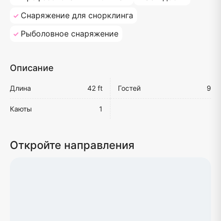
Снаряжение для снорклинга
Рыболовное снаряжение
Описание
Длина
42 ft
Гостей
9
Каюты
1
Откройте направления