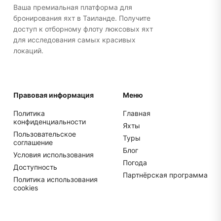
Ваша премиальная платформа для
бронирования яхт в Таиланде. Получите
доступ к отборному флоту люксовых яхт
для исследования самых красивых
локаций.
Правовая информация
Меню
Политика
Главная
конфиденциальности
Яхты
Пользовательское
Туры
соглашение
Блог
Условия использования
Погода
Доступность
Партнёрская программа
Политика использования
cookies