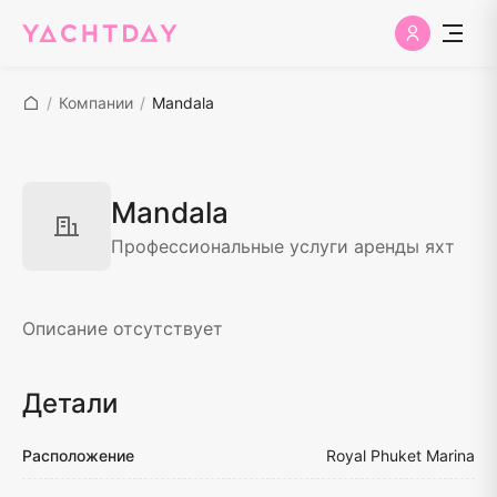
/
Компании
/
Mandala
Mandala
Профессиональные услуги аренды яхт
Описание отсутствует
Детали
Расположение
Royal Phuket Marina