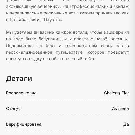
эксклюзивную вечеринку, наш профессиональный экипаж
и первоклассные роскошные яхты готовы принять вас как
в Паттайе, так и в Пхукете.
Мы уделяем внимание каждой детали, чтобы ваше время
на воде было безупречным и поистине незабываемым.
Поднимитесь на борт и позвольте нам взять вас в
персонализированное путешествие, которое превратит
простую поездку в необыкновенный побег.
Детали
Расположение
Chalong Pier
Статус
Активна
Верифицирована
Да