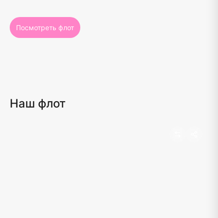
Посмотреть флот
Наш флот