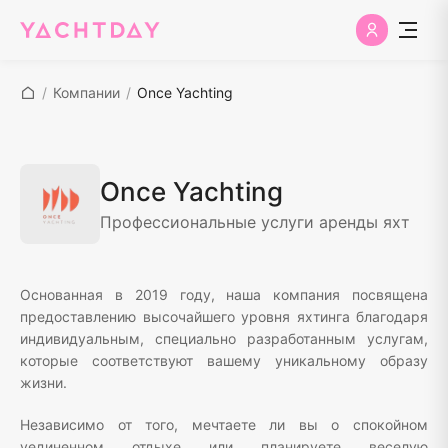
/
Компании
/
Once Yachting
Once Yachting
Профессиональные услуги аренды яхт
Основанная в 2019 году, наша компания посвящена
предоставлению высочайшего уровня яхтинга благодаря
индивидуальным, специально разработанным услугам,
которые соответствуют вашему уникальному образу
жизни.
Независимо от того, мечтаете ли вы о спокойном
уединенном отдыхе или планируете веселую