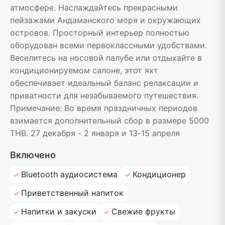
атмосфере. Наслаждайтесь прекрасными
пейзажами Андаманского моря и окружающих
островов. Просторный интерьер полностью
оборудован всеми первоклассными удобствами.
Веселитесь на носовой палубе или отдыхайте в
кондиционируемом салоне, этот яхт
обеспечивает идеальный баланс релаксации и
приватности для незабываемого путешествия.
Примечание: Во время праздничных периодов
взимается дополнительный сбор в размере 5000
THB. 27 декабря - 2 января и 13-15 апреля
Включено
Bluetooth аудиосистема
Кондиционер
Приветственный напиток
Напитки и закуски
Свежие фрукты