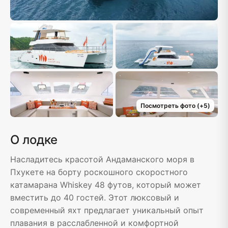
Посмотреть фото
(+
5
)
О лодке
Насладитесь красотой Андаманского моря в
Пхукете на борту роскошного скоростного
катамарана Whiskey 48 футов, который может
вместить до 40 гостей. Этот люксовый и
современный яхт предлагает уникальный опыт
плавания в расслабленной и комфортной