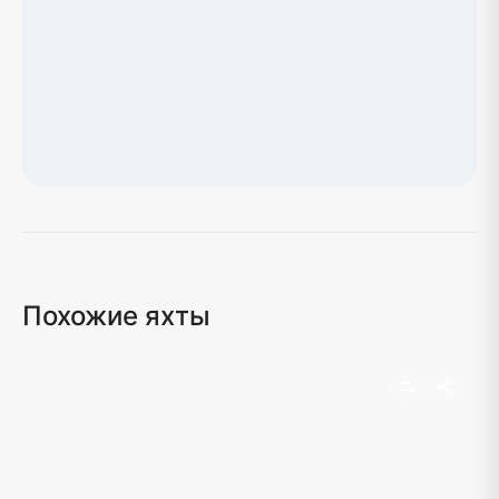
Загрузка карты...
Похожие яхты