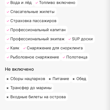
Вода и лёд
Топливо включено
Спасательные жилеты
Страховка пассажиров
Профессиональный капитан
Профессиональный экипаж
SUP доски
Каяк
Снаряжение для снорклинга
Рыболовное снаряжение
Полотенца
Не включено
Сборы нацпарков
Питание
Обед
Трансфер до марины
Входные билеты на острова