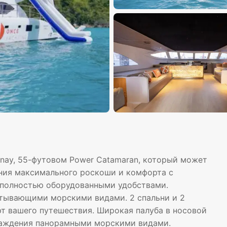
nay, 55-футовом Power Catamaran, который может
ения максимального роскоши и комфорта с
 полностью оборудованными удобствами.
атывающими морскими видами. 2 спальни и 2
т вашего путешествия. Широкая палуба в носовой
слаждения панорамными морскими видами.