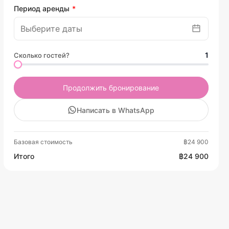
Период аренды
1
Сколько гостей?
Продолжить бронирование
Написать в WhatsApp
Базовая стоимость
฿24 900
Итого
฿24 900