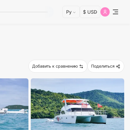
Добавить к сравнению
Поделиться