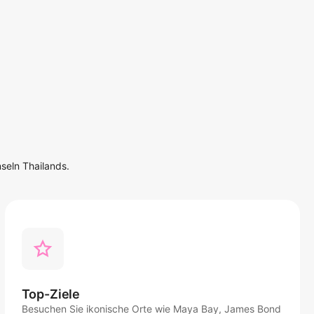
nseln Thailands.
Top-Ziele
Besuchen Sie ikonische Orte wie Maya Bay, James Bond