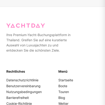
Ihre Premium-Yacht-Buchungsplattform in
Thailand. Greifen Sie auf eine kuratierte
Auswahl von Luxusjachten zu und
entdecken Sie die schönsten Ziele.
Rechtliches
Menü
Datenschutzrichtlinie
Startseite
Benutzervereinbarung
Boote
Nutzungsbedingungen
Touren
Barrierefreiheit
Blog
Cookie-Richtlinie
Wetter