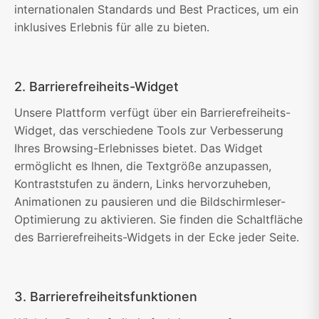
internationalen Standards und Best Practices, um ein
inklusives Erlebnis für alle zu bieten.
2. Barrierefreiheits-Widget
Unsere Plattform verfügt über ein Barrierefreiheits-
Widget, das verschiedene Tools zur Verbesserung
Ihres Browsing-Erlebnisses bietet. Das Widget
ermöglicht es Ihnen, die Textgröße anzupassen,
Kontraststufen zu ändern, Links hervorzuheben,
Animationen zu pausieren und die Bildschirmleser-
Optimierung zu aktivieren. Sie finden die Schaltfläche
des Barrierefreiheits-Widgets in der Ecke jeder Seite.
3. Barrierefreiheitsfunktionen