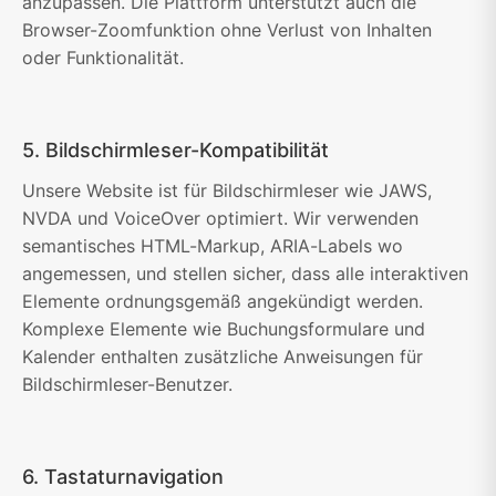
anzupassen. Die Plattform unterstützt auch die
Browser-Zoomfunktion ohne Verlust von Inhalten
oder Funktionalität.
5. Bildschirmleser-Kompatibilität
Unsere Website ist für Bildschirmleser wie JAWS,
NVDA und VoiceOver optimiert. Wir verwenden
semantisches HTML-Markup, ARIA-Labels wo
angemessen, und stellen sicher, dass alle interaktiven
Elemente ordnungsgemäß angekündigt werden.
Komplexe Elemente wie Buchungsformulare und
Kalender enthalten zusätzliche Anweisungen für
Bildschirmleser-Benutzer.
6. Tastaturnavigation