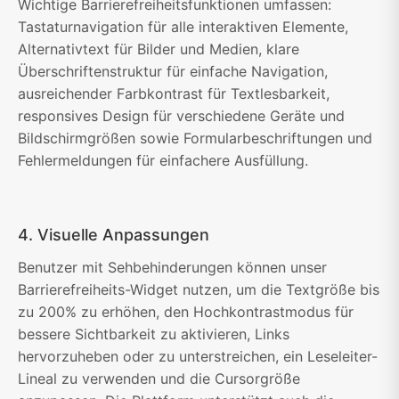
Wichtige Barrierefreiheitsfunktionen umfassen:
Tastaturnavigation für alle interaktiven Elemente,
Alternativtext für Bilder und Medien, klare
Überschriftenstruktur für einfache Navigation,
ausreichender Farbkontrast für Textlesbarkeit,
responsives Design für verschiedene Geräte und
Bildschirmgrößen sowie Formularbeschriftungen und
Fehlermeldungen für einfachere Ausfüllung.
4. Visuelle Anpassungen
Benutzer mit Sehbehinderungen können unser
Barrierefreiheits-Widget nutzen, um die Textgröße bis
zu 200% zu erhöhen, den Hochkontrastmodus für
bessere Sichtbarkeit zu aktivieren, Links
hervorzuheben oder zu unterstreichen, ein Leseleiter-
Lineal zu verwenden und die Cursorgröße