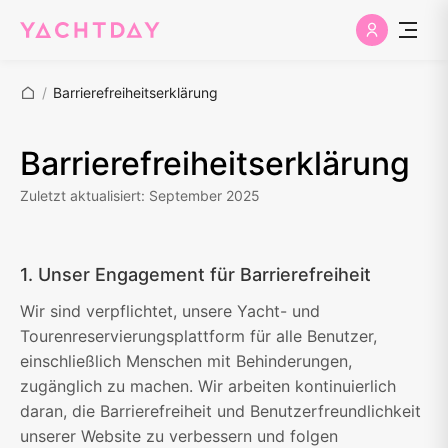
/
Barrierefreiheitserklärung
Barrierefreiheitserklärung
Zuletzt aktualisiert: September 2025
1. Unser Engagement für Barrierefreiheit
Wir sind verpflichtet, unsere Yacht- und
Tourenreservierungsplattform für alle Benutzer,
einschließlich Menschen mit Behinderungen,
zugänglich zu machen. Wir arbeiten kontinuierlich
daran, die Barrierefreiheit und Benutzerfreundlichkeit
unserer Website zu verbessern und folgen