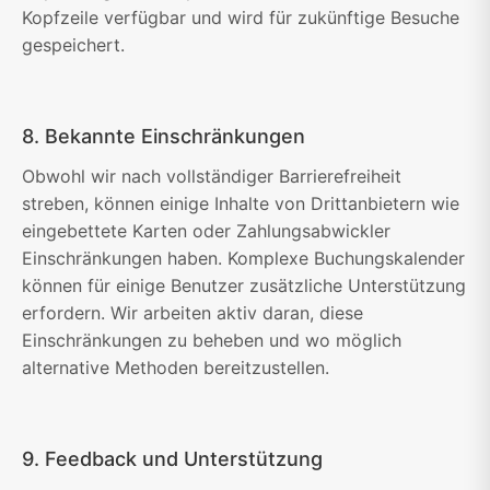
Kopfzeile verfügbar und wird für zukünftige Besuche
gespeichert.
8. Bekannte Einschränkungen
Obwohl wir nach vollständiger Barrierefreiheit
streben, können einige Inhalte von Drittanbietern wie
eingebettete Karten oder Zahlungsabwickler
Einschränkungen haben. Komplexe Buchungskalender
können für einige Benutzer zusätzliche Unterstützung
erfordern. Wir arbeiten aktiv daran, diese
Einschränkungen zu beheben und wo möglich
alternative Methoden bereitzustellen.
9. Feedback und Unterstützung