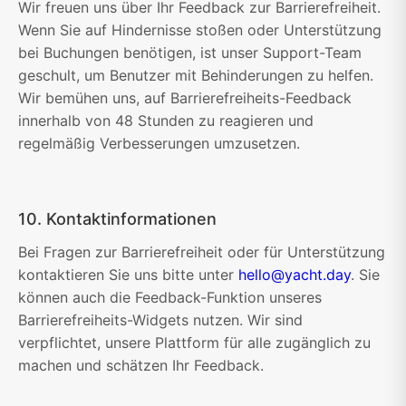
Wir freuen uns über Ihr Feedback zur Barrierefreiheit.
Wenn Sie auf Hindernisse stoßen oder Unterstützung
bei Buchungen benötigen, ist unser Support-Team
geschult, um Benutzer mit Behinderungen zu helfen.
Wir bemühen uns, auf Barrierefreiheits-Feedback
innerhalb von 48 Stunden zu reagieren und
regelmäßig Verbesserungen umzusetzen.
10. Kontaktinformationen
Bei Fragen zur Barrierefreiheit oder für Unterstützung
kontaktieren Sie uns bitte unter
hello@yacht.day
. Sie
können auch die Feedback-Funktion unseres
Barrierefreiheits-Widgets nutzen. Wir sind
verpflichtet, unsere Plattform für alle zugänglich zu
machen und schätzen Ihr Feedback.