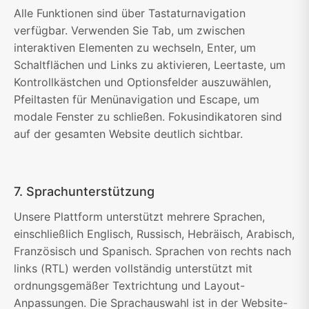
Alle Funktionen sind über Tastaturnavigation
verfügbar. Verwenden Sie Tab, um zwischen
interaktiven Elementen zu wechseln, Enter, um
Schaltflächen und Links zu aktivieren, Leertaste, um
Kontrollkästchen und Optionsfelder auszuwählen,
Pfeiltasten für Menünavigation und Escape, um
modale Fenster zu schließen. Fokusindikatoren sind
auf der gesamten Website deutlich sichtbar.
7. Sprachunterstützung
Unsere Plattform unterstützt mehrere Sprachen,
einschließlich Englisch, Russisch, Hebräisch, Arabisch,
Französisch und Spanisch. Sprachen von rechts nach
links (RTL) werden vollständig unterstützt mit
ordnungsgemäßer Textrichtung und Layout-
Anpassungen. Die Sprachauswahl ist in der Website-