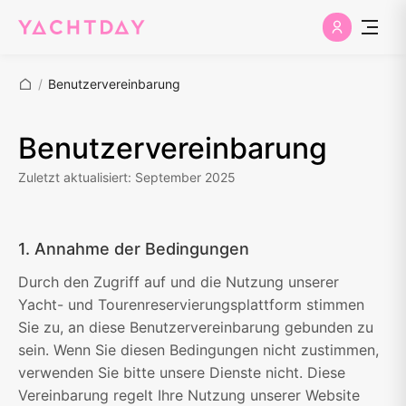
/
Benutzervereinbarung
Benutzervereinbarung
Zuletzt aktualisiert: September 2025
1. Annahme der Bedingungen
Durch den Zugriff auf und die Nutzung unserer
Yacht- und Tourenreservierungsplattform stimmen
Sie zu, an diese Benutzervereinbarung gebunden zu
sein. Wenn Sie diesen Bedingungen nicht zustimmen,
verwenden Sie bitte unsere Dienste nicht. Diese
Vereinbarung regelt Ihre Nutzung unserer Website