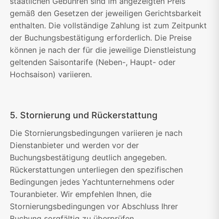
staatlichen Gebühren sind im angezeigten Preis
gemäß den Gesetzen der jeweiligen Gerichtsbarkeit
enthalten. Die vollständige Zahlung ist zum Zeitpunkt
der Buchungsbestätigung erforderlich. Die Preise
können je nach der für die jeweilige Dienstleistung
geltenden Saisontarife (Neben-, Haupt- oder
Hochsaison) variieren.
5. Stornierung und Rückerstattung
Die Stornierungsbedingungen variieren je nach
Dienstanbieter und werden vor der
Buchungsbestätigung deutlich angegeben.
Rückerstattungen unterliegen den spezifischen
Bedingungen jedes Yachtunternehmens oder
Touranbieter. Wir empfehlen Ihnen, die
Stornierungsbedingungen vor Abschluss Ihrer
Buchung sorgfältig zu überprüfen.