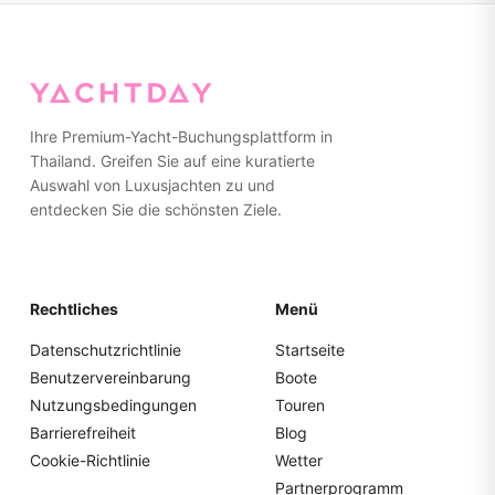
Ihre Premium-Yacht-Buchungsplattform in
Thailand. Greifen Sie auf eine kuratierte
Auswahl von Luxusjachten zu und
entdecken Sie die schönsten Ziele.
Rechtliches
Menü
Datenschutzrichtlinie
Startseite
Benutzervereinbarung
Boote
Nutzungsbedingungen
Touren
Barrierefreiheit
Blog
Cookie-Richtlinie
Wetter
Partnerprogramm