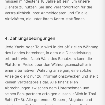
müssen mindestens 18 Jahre alt sein, um unsere
Dienste zu nutzen. Sie sind verantwortlich für die
Vertraulichkeit Ihrer Anmeldedaten und für alle
Aktivitäten, die unter Ihrem Konto stattfinden.
4. Zahlungsbedingungen
Jede Yacht oder Tour wird in der offiziellen Währung
des Landes berechnet, in dem die Dienstleistung
erbracht wird. Nach Wahl des Benutzers kann die
Plattform Preise über den Währungsumschalter in
einer alternativen Währung anzeigen; eine solche
Anzeige dient nur zu Informationszwecken und stellt
keinen Vertragspreis dar. Alle finanziellen
Abrechnungen zwischen dem Unternehmen und
seinen Bankpartnern erfolgen ausschließlich in Thai
Baht (THB). Alle geltenden Steuern, Abgaben und