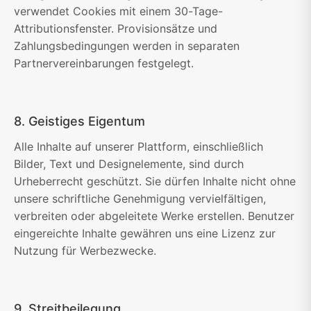
verwendet Cookies mit einem 30-Tage-
Attributionsfenster. Provisionsätze und
Zahlungsbedingungen werden in separaten
Partnervereinbarungen festgelegt.
8. Geistiges Eigentum
Alle Inhalte auf unserer Plattform, einschließlich
Bilder, Text und Designelemente, sind durch
Urheberrecht geschützt. Sie dürfen Inhalte nicht ohne
unsere schriftliche Genehmigung vervielfältigen,
verbreiten oder abgeleitete Werke erstellen. Benutzer
eingereichte Inhalte gewähren uns eine Lizenz zur
Nutzung für Werbezwecke.
9. Streitbeilegung