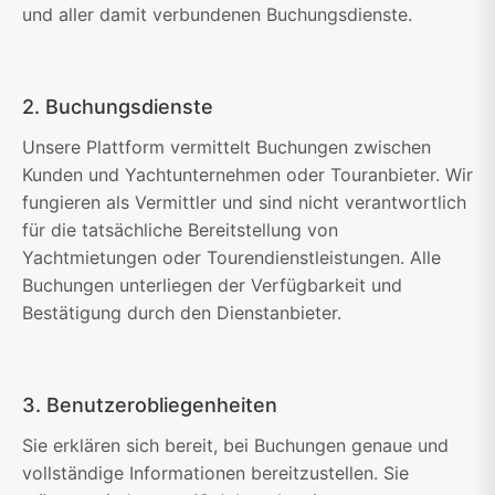
und aller damit verbundenen Buchungsdienste.
2. Buchungsdienste
Unsere Plattform vermittelt Buchungen zwischen
Kunden und Yachtunternehmen oder Touranbieter. Wir
fungieren als Vermittler und sind nicht verantwortlich
für die tatsächliche Bereitstellung von
Yachtmietungen oder Tourendienstleistungen. Alle
Buchungen unterliegen der Verfügbarkeit und
Bestätigung durch den Dienstanbieter.
3. Benutzerobliegenheiten
Sie erklären sich bereit, bei Buchungen genaue und
vollständige Informationen bereitzustellen. Sie