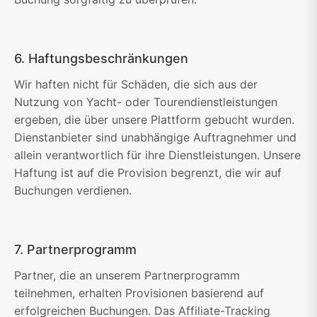
6. Haftungsbeschränkungen
Wir haften nicht für Schäden, die sich aus der
Nutzung von Yacht- oder Tourendienstleistungen
ergeben, die über unsere Plattform gebucht wurden.
Dienstanbieter sind unabhängige Auftragnehmer und
allein verantwortlich für ihre Dienstleistungen. Unsere
Haftung ist auf die Provision begrenzt, die wir auf
Buchungen verdienen.
7. Partnerprogramm
Partner, die an unserem Partnerprogramm
teilnehmen, erhalten Provisionen basierend auf
erfolgreichen Buchungen. Das Affiliate-Tracking