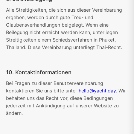
Alle Streitigkeiten, die sich aus dieser Vereinbarung
ergeben, werden durch gute Treu- und
Glaubensverhandlungen beigelegt. Wenn eine
Beilegung nicht erreicht werden kann, unterliegen
Streitigkeiten einem Schiedsverfahren in Phuket,
Thailand. Diese Vereinbarung unterliegt Thai-Recht.
10. Kontaktinformationen
Bei Fragen zu dieser Benutzervereinbarung
kontaktieren Sie uns bitte unter
hello@yacht.day
. Wir
behalten uns das Recht vor, diese Bedingungen
jederzeit mit Ankündigung auf unserer Website zu
ändern.