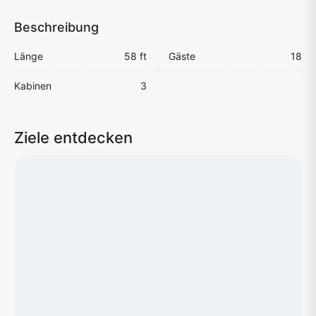
Beschreibung
Länge
58 ft
Gäste
18
Kabinen
3
Ziele entdecken