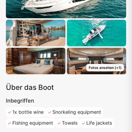
Fotos ansehen
(+
1
)
Über das Boot
Inbegriffen
1x bottle wine
Snorkeling equipment
Fishing equipment
Towels
Life jackets