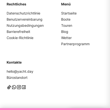
Rechtliches
Menü
Datenschutzrichtlinie
Startseite
Benutzervereinbarung
Boote
Nutzungsbedingungen
Touren
Barrierefreiheit
Blog
Cookie-Richtlinie
Wetter
Partnerprogramm
Kontakte
hello@yacht.day
Bürostandort