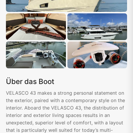
Über das Boot
VELASCO 43 makes a strong personal statement on
the exterior, paired with a contemporary style on the
interior. Aboard the VELASCO 43, the distribution of
interior and exterior living spaces results in an
unexpected, superior level of comfort, with a layout
that is particularly well suited for today’s multi-