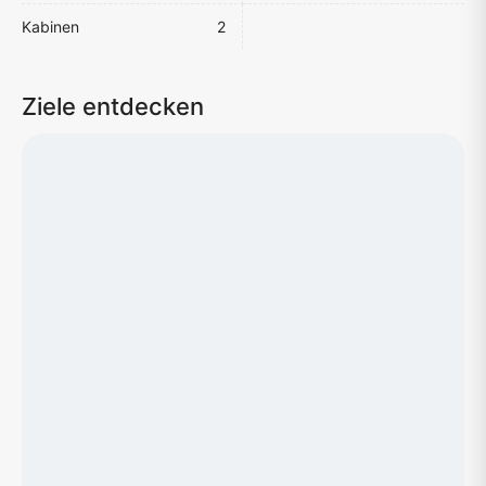
Kabinen
2
Ziele entdecken