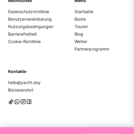
Rechtliches
Menü
Datenschutzrichtlinie
Startseite
Benutzervereinbarung
Boote
Nutzungsbedingungen
Touren
Barrierefreiheit
Blog
Cookie-Richtlinie
Wetter
Partnerprogramm
Kontakte
hello@yacht.day
Bürostandort