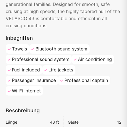
generational families. Designed for smooth, safe
cruising at high speeds, the highly tapered hull of the
VELASCO 43 is comfortable and efficient in all
cruising conditions.
Inbegriffen
Towels
Bluetooth sound system
Professional sound system
Air conditioning
Fuel included
Life jackets
Passenger insurance
Professional captain
Wi-Fi Internet
Beschreibung
Länge
43 ft
Gäste
12