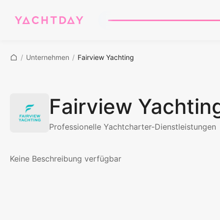
/
Unternehmen
/
Fairview Yachting
Fairview Yachtin
Professionelle Yachtcharter-Dienstleistungen
Keine Beschreibung verfügbar