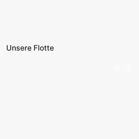
Unsere Flotte