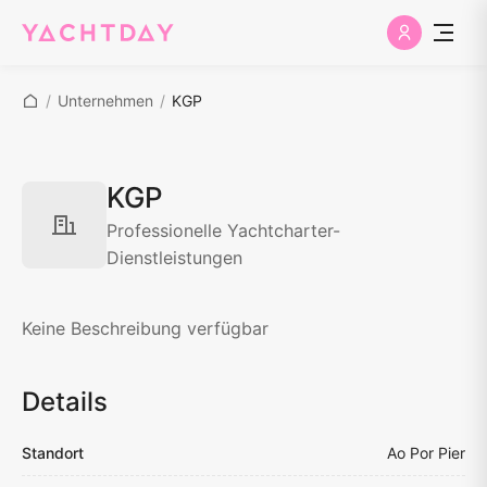
/
Unternehmen
/
KGP
KGP
Professionelle Yachtcharter-
Dienstleistungen
Keine Beschreibung verfügbar
Details
Standort
Ao Por Pier