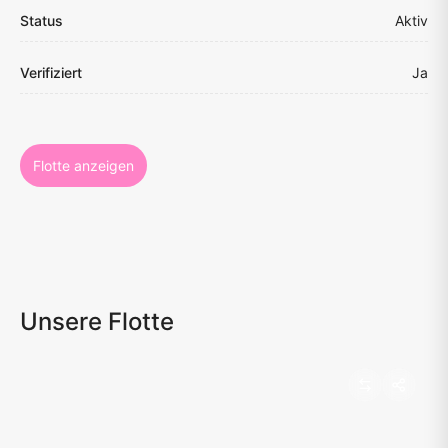
Status
Aktiv
Verifiziert
Ja
Flotte anzeigen
Unsere Flotte