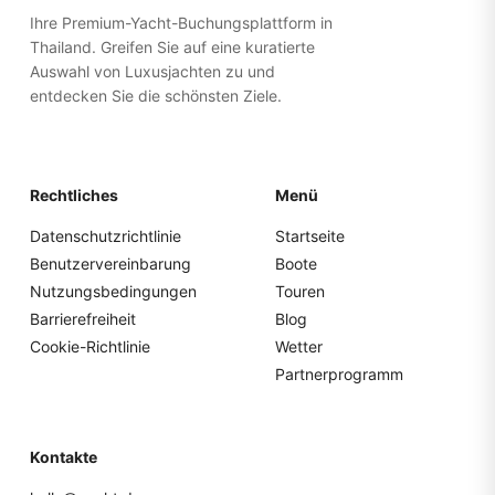
Ihre Premium-Yacht-Buchungsplattform in
Thailand. Greifen Sie auf eine kuratierte
Auswahl von Luxusjachten zu und
entdecken Sie die schönsten Ziele.
Rechtliches
Menü
Datenschutzrichtlinie
Startseite
Benutzervereinbarung
Boote
Nutzungsbedingungen
Touren
Barrierefreiheit
Blog
Cookie-Richtlinie
Wetter
Partnerprogramm
Kontakte