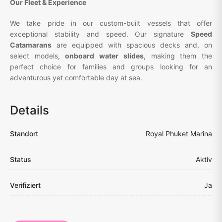
Our Fleet & Experience
We take pride in our custom-built vessels that offer
exceptional stability and speed. Our signature
Speed
Catamarans
are equipped with spacious decks and, on
select models,
onboard water slides
, making them the
perfect choice for families and groups looking for an
adventurous yet comfortable day at sea.
Details
Standort
Royal Phuket Marina
Status
Aktiv
Verifiziert
Ja