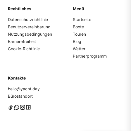
Rechtliches
Menü
Datenschutzrichtlinie
Startseite
Benutzervereinbarung
Boote
Nutzungsbedingungen
Touren
Barrierefreiheit
Blog
Cookie-Richtlinie
Wetter
Partnerprogramm
Kontakte
hello@yacht.day
Bürostandort