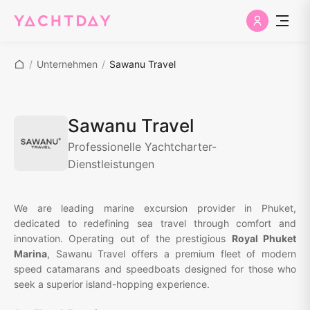
/
Unternehmen
/
Sawanu Travel
Sawanu Travel
Professionelle Yachtcharter-
Dienstleistungen
We are leading marine excursion provider in Phuket,
dedicated to redefining sea travel through comfort and
innovation. Operating out of the prestigious
Royal Phuket
Marina
, Sawanu Travel offers a premium fleet of modern
speed catamarans and speedboats designed for those who
seek a superior island-hopping experience.