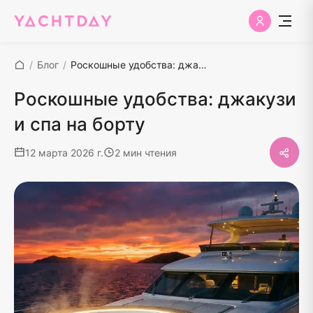
/
Блог
/
Роскошные удобства: джакузи и спа на борту
Роскошные удобства: джакузи
и спа на борту
12 марта 2026 г.
2 мин чтения