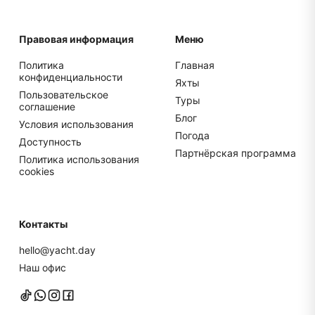
Правовая информация
Меню
Политика
Главная
конфиденциальности
Яхты
Пользовательское
Туры
соглашение
Блог
Условия использования
Погода
Доступность
Партнёрская программа
Политика использования
cookies
Контакты
hello@yacht.day
Наш офис