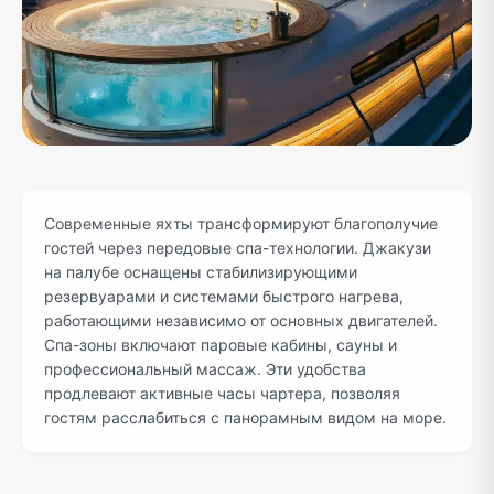
Современные яхты трансформируют благополучие
гостей через передовые спа-технологии. Джакузи
на палубе оснащены стабилизирующими
резервуарами и системами быстрого нагрева,
работающими независимо от основных двигателей.
Спа-зоны включают паровые кабины, сауны и
профессиональный массаж. Эти удобства
продлевают активные часы чартера, позволяя
гостям расслабиться с панорамным видом на море.