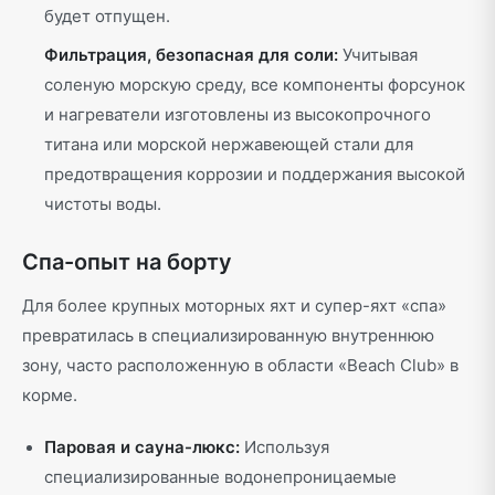
будет отпущен.
Фильтрация, безопасная для соли:
Учитывая
соленую морскую среду, все компоненты форсунок
и нагреватели изготовлены из высокопрочного
титана или морской нержавеющей стали для
предотвращения коррозии и поддержания высокой
чистоты воды.
Спа-опыт на борту
Для более крупных моторных яхт и супер-яхт «спа»
превратилась в специализированную внутреннюю
зону, часто расположенную в области «Beach Club» в
корме.
Паровая и сауна-люкс:
Используя
специализированные водонепроницаемые