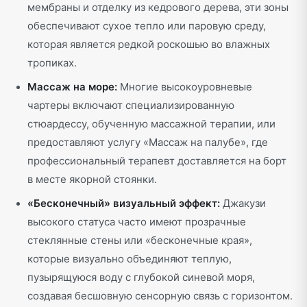
мембраны и отделку из кедрового дерева, эти зоны
обеспечивают сухое тепло или паровую среду,
которая является редкой роскошью во влажных
тропиках.
Массаж на море:
Многие высокоуровневые
чартеры включают специализированную
стюардессу, обученную массажной терапии, или
предоставляют услугу «Массаж на палубе», где
профессиональный терапевт доставляется на борт
в месте якорной стоянки.
«Бесконечный» визуальный эффект:
Джакузи
высокого статуса часто имеют прозрачные
стеклянные стены или «бесконечные края»,
которые визуально объединяют теплую,
пузырящуюся воду с глубокой синевой моря,
создавая бесшовную сенсорную связь с горизонтом.