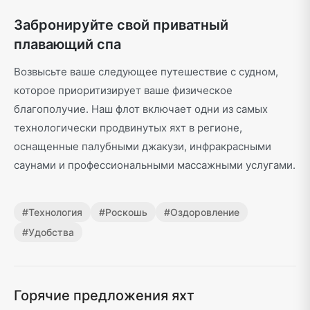
Забронируйте свой приватный
плавающий спа
Возвысьте ваше следующее путешествие с судном,
которое приоритизирует ваше физическое
благополучие. Наш флот включает одни из самых
технологически продвинутых яхт в регионе,
оснащенные палубными джакузи, инфракрасными
саунами и профессиональными массажными услугами.
#
Технология
#
Роскошь
#
Оздоровление
#
Удобства
Горячие предложения яхт