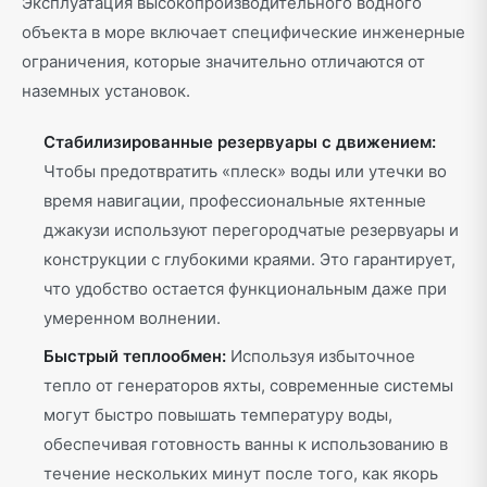
Эксплуатация высокопроизводительного водного
объекта в море включает специфические инженерные
ограничения, которые значительно отличаются от
наземных установок.
Стабилизированные резервуары с движением:
Чтобы предотвратить «плеск» воды или утечки во
время навигации, профессиональные яхтенные
джакузи используют перегородчатые резервуары и
конструкции с глубокими краями. Это гарантирует,
что удобство остается функциональным даже при
умеренном волнении.
Быстрый теплообмен:
Используя избыточное
тепло от генераторов яхты, современные системы
могут быстро повышать температуру воды,
обеспечивая готовность ванны к использованию в
течение нескольких минут после того, как якорь