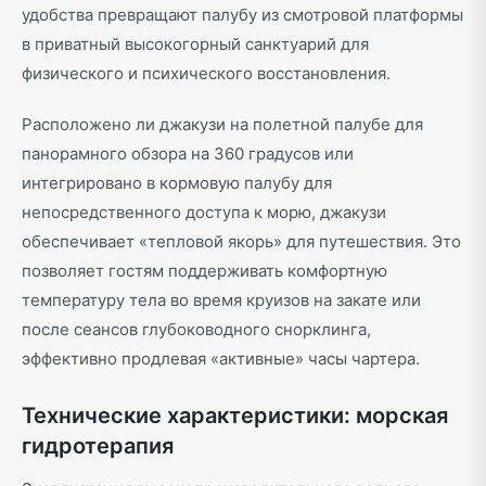
удобства превращают палубу из смотровой платформы
в приватный высокогорный санктуарий для
физического и психического восстановления.
Расположено ли джакузи на полетной палубе для
панорамного обзора на 360 градусов или
интегрировано в кормовую палубу для
непосредственного доступа к морю, джакузи
обеспечивает «тепловой якорь» для путешествия. Это
позволяет гостям поддерживать комфортную
температуру тела во время круизов на закате или
после сеансов глубоководного снорклинга,
эффективно продлевая «активные» часы чартера.
Технические характеристики: морская
гидротерапия