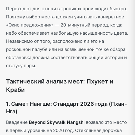
Переход от дня к ночи в тропиках происходит быстро.
Поэтому выбор места должен учитывать конкретное
«Окно предложения» — 20-минутный период, когда
небо обеспечивает наибольшую насыщенность цвета.
Независимо от того, расположено ли это на
роскошной палубе или на возвышенной точке обзора,
обстановка должна соответствовать общей истории и
статусу пары.
Тактический анализ мест: Пхукет и
Краби
1. Самет Нангше: Стандарт 2026 года (Пхан-
Нга)
Введение
Beyond Skywalk Nangshi
возвело это место
в первый уровень на 2026 год. Стеклянная дорожка