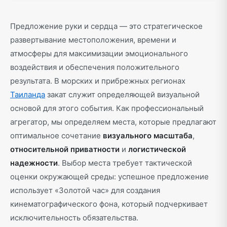
Предложение руки и сердца — это стратегическое
развертывание местоположения, времени и
атмосферы для максимизации эмоционального
воздействия и обеспечения положительного
результата. В морских и прибрежных регионах
Таиланда
закат служит определяющей визуальной
основой для этого события. Как профессиональный
агрегатор, мы определяем места, которые предлагают
оптимальное сочетание
визуального масштаба
,
относительной приватности
и
логистической
надежности
. Выбор места требует тактической
оценки окружающей среды: успешное предложение
использует «Золотой час» для создания
кинематографического фона, который подчеркивает
исключительность обязательства.