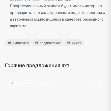
Профессиональный экипаж будет иметь интерьер
предварительно охлажденным и подготовленным с
цветочными композициями в качестве резервного
варианта.
#
Романтика
#
Предложение
#
Пхукет
Горячие предложения яхт
Популярная
Горячее