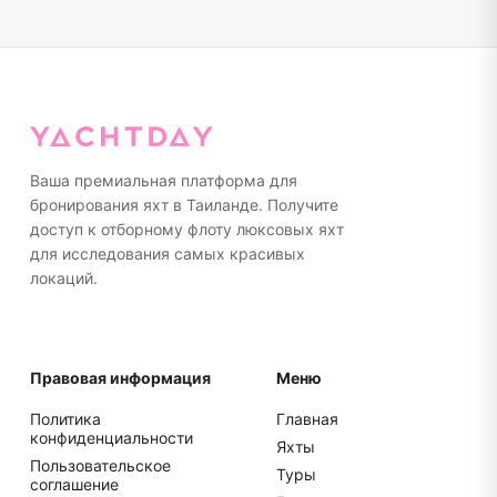
Ваша премиальная платформа для
бронирования яхт в Таиланде. Получите
доступ к отборному флоту люксовых яхт
для исследования самых красивых
локаций.
Правовая информация
Меню
Политика
Главная
конфиденциальности
Яхты
Пользовательское
Туры
соглашение