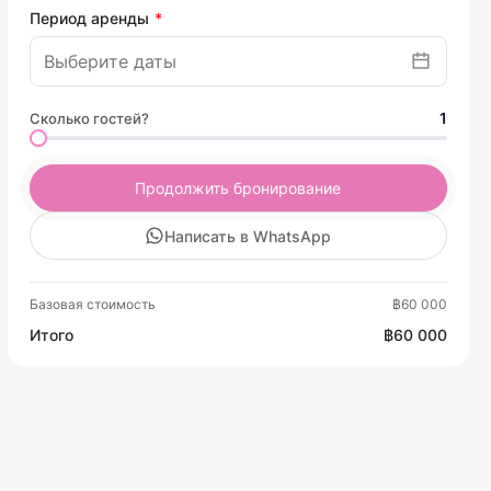
Период аренды
1
Сколько гостей?
Продолжить бронирование
Написать в WhatsApp
Базовая стоимость
฿60 000
Итого
฿60 000