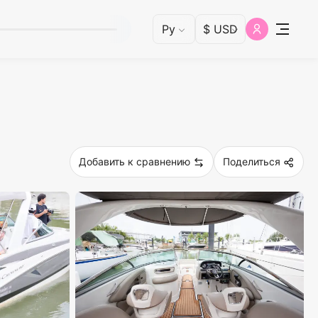
Добавить к сравнению
Поделиться