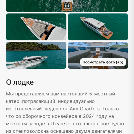
Посмотреть фото
(+
5
)
О лодке
Мы представляем вам настоящий 5-местный
катер, потрясающий, индивидуально
изготовленный шедевр от Aim Charters. Только
что со сборочного конвейера в 2024 году на
местном заводе в Пхукете, это элегантное судно
из стекловолокна оснащено двумя двигателями