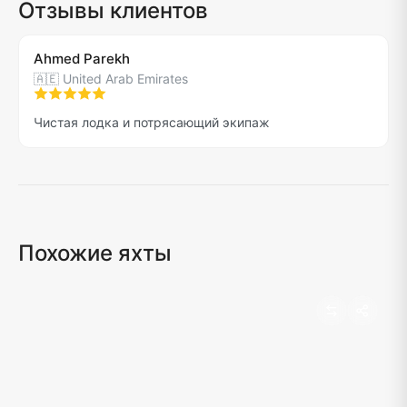
Отзывы клиентов
Ahmed Parekh
🇦🇪
United Arab Emirates
Чистая лодка и потрясающий экипаж
Похожие яхты