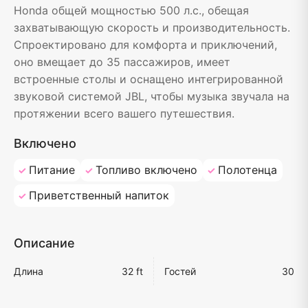
Honda общей мощностью 500 л.с., обещая
захватывающую скорость и производительность.
Спроектировано для комфорта и приключений,
оно вмещает до 35 пассажиров, имеет
встроенные столы и оснащено интегрированной
звуковой системой JBL, чтобы музыка звучала на
протяжении всего вашего путешествия.
Включено
Питание
Топливо включено
Полотенца
Приветственный напиток
Описание
Длина
32 ft
Гостей
30