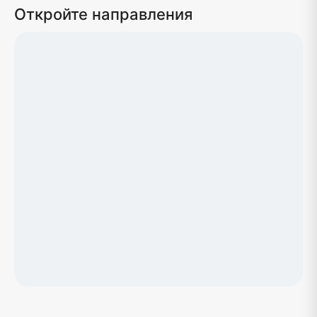
Откройте направления
Загрузка карты...