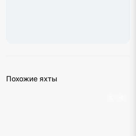
Загрузка карты...
Похожие яхты