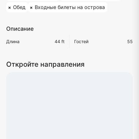
Обед
Входные билеты на острова
Описание
Длина
44 ft
Гостей
55
Откройте направления