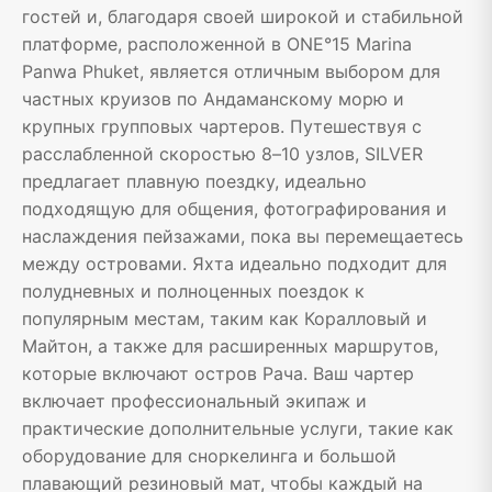
гостей и, благодаря своей широкой и стабильной
платформе, расположенной в ONE°15 Marina
Panwa Phuket, является отличным выбором для
частных круизов по Андаманскому морю и
крупных групповых чартеров. Путешествуя с
расслабленной скоростью 8–10 узлов, SILVER
предлагает плавную поездку, идеально
подходящую для общения, фотографирования и
наслаждения пейзажами, пока вы перемещаетесь
между островами. Яхта идеально подходит для
полудневных и полноценных поездок к
популярным местам, таким как Коралловый и
Майтон, а также для расширенных маршрутов,
которые включают остров Рача. Ваш чартер
включает профессиональный экипаж и
практические дополнительные услуги, такие как
оборудование для сноркелинга и большой
плавающий резиновый мат, чтобы каждый на