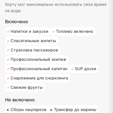
борту мог максимально использовать свое время
на воде.
Включено
Напитки и закуски
Топливо включено
Спасательные жилеты
Страховка пассажиров
Профессиональный экипаж
Профессиональный капитан
SUP доски
Снаряжение для снорклинга
Свежие фрукты
Не включено
Сборы нацпарков
Трансфер до марины