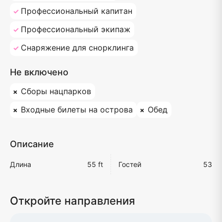
Профессиональный капитан
Профессиональный экипаж
Снаряжение для снорклинга
Не включено
Сборы нацпарков
Входные билеты на острова
Обед
Описание
Длина
55 ft
Гостей
53
Откройте направления