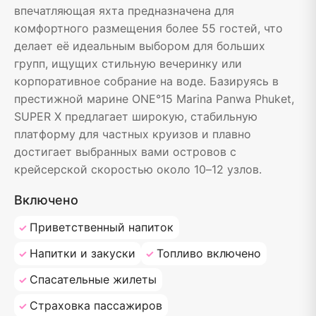
впечатляющая яхта предназначена для
комфортного размещения более 55 гостей, что
делает её идеальным выбором для больших
групп, ищущих стильную вечеринку или
корпоративное собрание на воде. Базируясь в
престижной марине ONE°15 Marina Panwa Phuket,
SUPER X предлагает широкую, стабильную
платформу для частных круизов и плавно
достигает выбранных вами островов с
крейсерской скоростью около 10–12 узлов.
Включено
Приветственный напиток
Напитки и закуски
Топливо включено
Спасательные жилеты
Страховка пассажиров