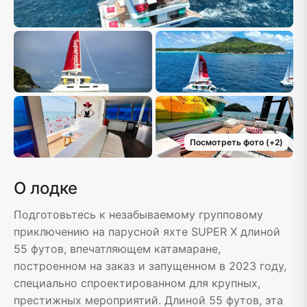
Посмотреть фото
(+
2
)
О лодке
Подготовьтесь к незабываемому групповому
приключению на парусной яхте SUPER X длиной
55 футов, впечатляющем катамаране,
построенном на заказ и запущенном в 2023 году,
специально спроектированном для крупных,
престижных мероприятий. Длиной 55 футов, эта