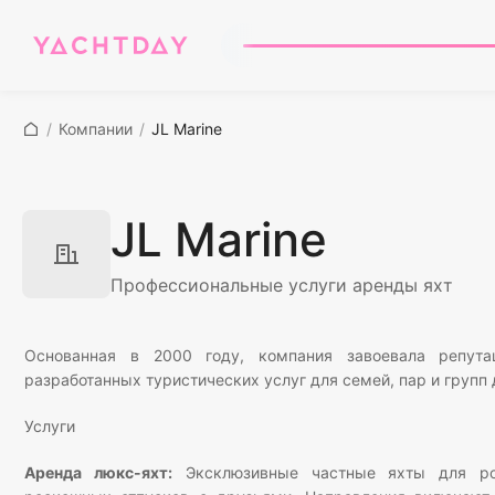
/
Компании
/
JL Marine
JL Marine
Профессиональные услуги аренды яхт
Основанная в 2000 году, компания завоевала репута
разработанных туристических услуг для семей, пар и групп 
Услуги
Аренда люкс-яхт:
Эксклюзивные частные яхты для ром