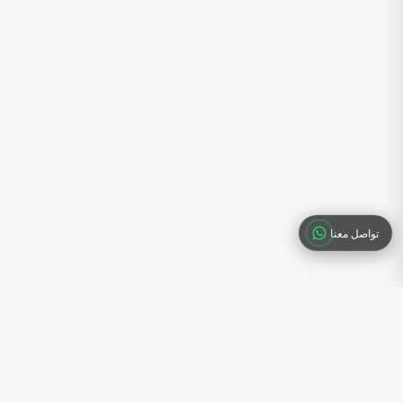
تواصل معنا