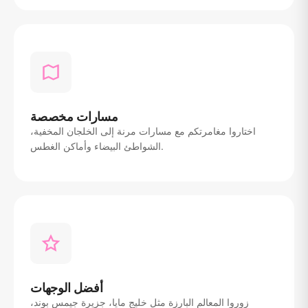
مسارات مخصصة
اختاروا مغامرتكم مع مسارات مرنة إلى الخلجان المخفية،
الشواطئ البيضاء وأماكن الغطس.
أفضل الوجهات
زوروا المعالم البارزة مثل خليج مايا، جزيرة جيمس بوند،